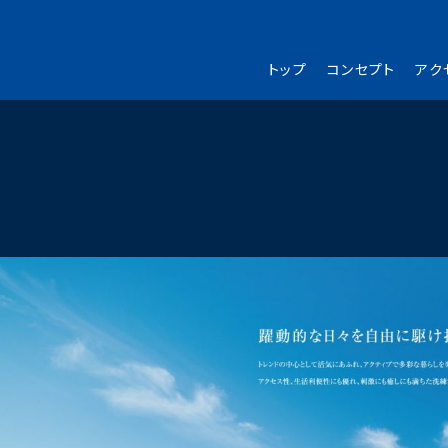
トップ
コンセプト
アク