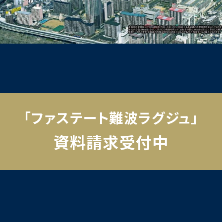
「ファステート難波ラグジュ」
資料請求受付中