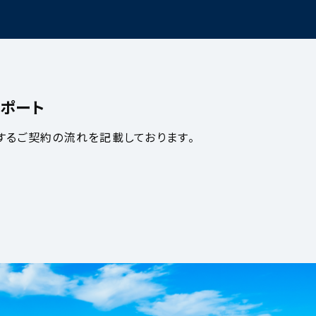
ポート
するご契約の流れを記載しております。