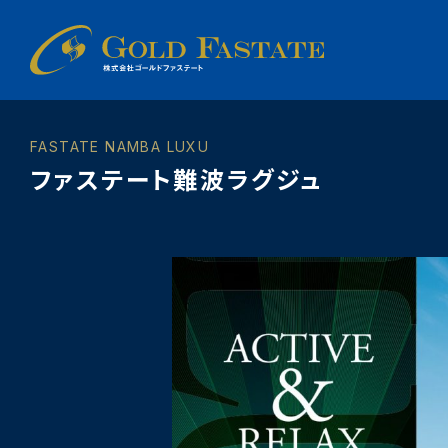
FASTATE NAMBA LUXU
ファステート難波ラグジュ