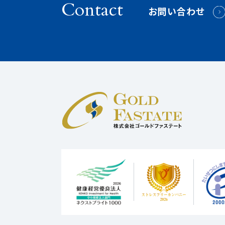
Contact
お問い合わせ