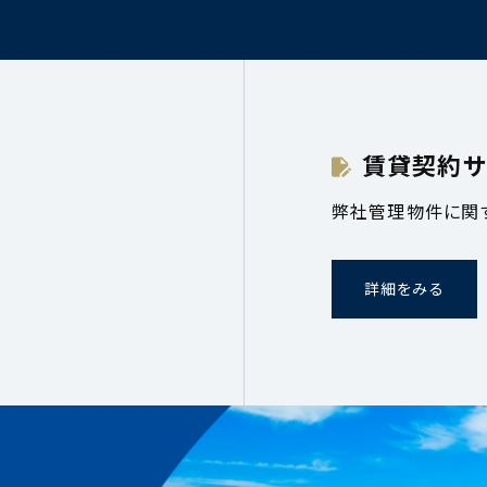
賃貸契約サ
弊社管理物件に関
詳細をみる