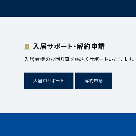
入居サポート・解約申請
入居者様のお困り事を幅広くサポートいたします。
入居中サポート
解約申請