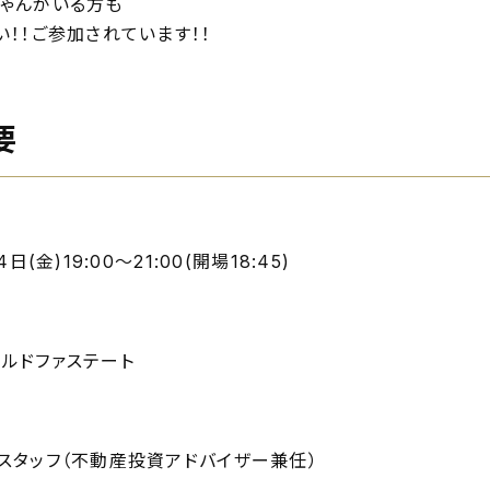
ゃんがいる方も
い！！ご参加されています！！
要
日(金)19:00～21:00(開場18:45)
ルドファステート
スタッフ（不動産投資アドバイザー兼任）