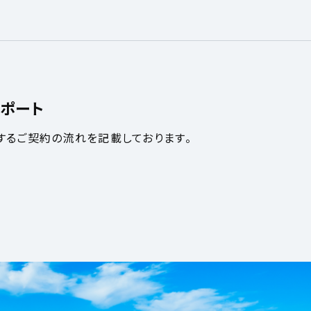
ポート
するご契約の流れを記載しております。