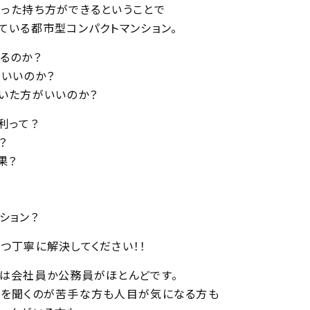
った持ち方ができるということで
ている都市型コンパクトマンション。
るのか？
いいのか？
いた方がいいのか？
利って？
？
果？
ション？
つ丁寧に解決してください！！
は会社員か公務員がほとんどです。
を聞くのが苦手な方も人目が気になる方も