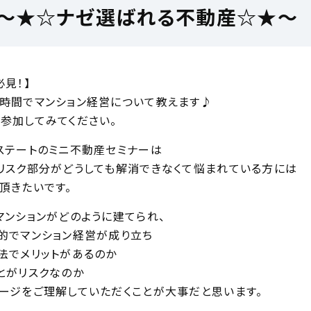
！〜★☆ナゼ選ばれる不動産☆★〜
必見！】
時間でマンション経営について教えます♪
参加してみてください。
ステートのミニ不動産セミナーは
リスク部分がどうしても解消できなくて悩まれている方には
頂きたいです。
マンションがどのように建てられ、
的でマンション経営が成り立ち
法でメリットがあるのか
とがリスクなのか
ージをご理解していただくことが大事だと思います。