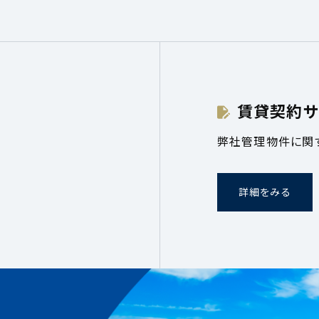
賃貸契約サ
弊社管理物件に関
詳細をみる