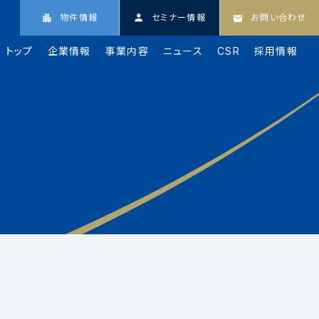
物件情報
セミナー情報
お問い合わせ
トップ
企業情報
事業内容
ニュース
CSR
採用情報