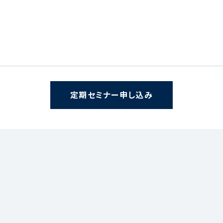
定期セミナー申し込み