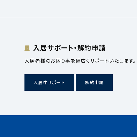
入居サポート・解約申請
入居者様のお困り事を幅広くサポートいたします。
入居中サポート
解約申請