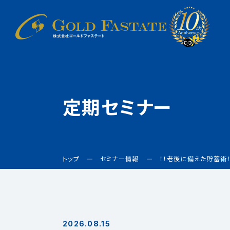
定期セミナー
トップ
セミナー情報
！！老後に備えた貯蓄術
2026.08.15