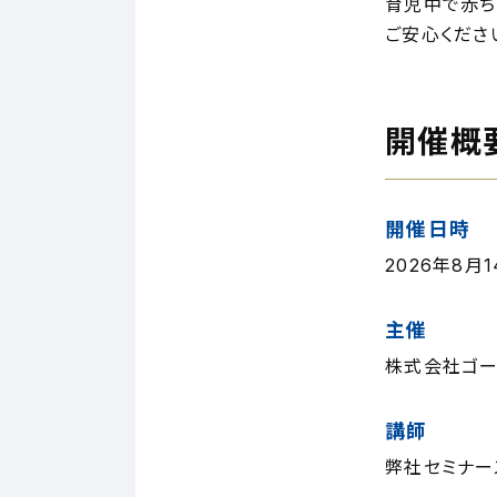
育児中で赤ち
ご安心くださ
開催概
開催日時
2026年8月14
主催
株式会社ゴー
講師
弊社セミナー