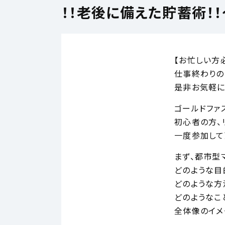
！！老後に備えた貯蓄術！
【お忙しい方
仕事終わりの
是非お気軽に
ゴールドファ
初心者の方、
一度参加して
まず、都市型
どのような目
どのような方
どのようなこ
全体像のイメ