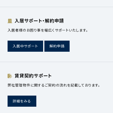
入居サポート・解約申請
入居者様のお困り事を幅広くサポートいたします。
入居中サポート
解約申請
賃貸契約サポート
弊社管理物件に関するご契約の流れを記載しております。
詳細をみる