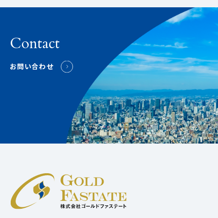
Contact
お問い合わせ