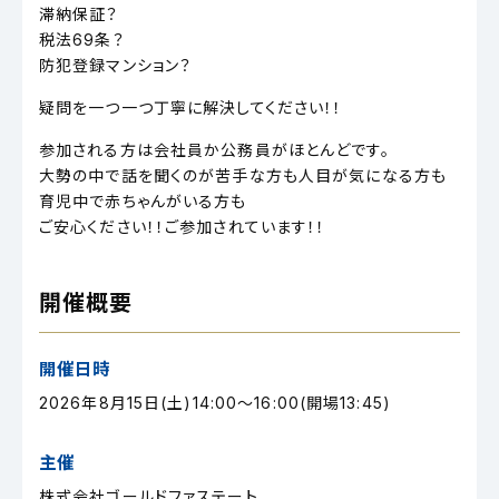
滞納保証？
税法69条？
防犯登録マンション？
疑問を一つ一つ丁寧に解決してください！！
参加される方は会社員か公務員がほとんどです。
大勢の中で話を聞くのが苦手な方も人目が気になる方も
育児中で赤ちゃんがいる方も
ご安心ください！！ご参加されています！！
開催概要
開催日時
2026年8月15日(土)14:00～16:00(開場13:45)
主催
株式会社ゴールドファステート