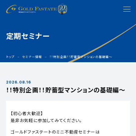
定期セミナー
トップ
セミナー情報
！！特別企画！！貯蓄型マンションの基礎編〜
2026.08.16
！！特別企画！！貯蓄型マンションの基礎編〜
【初心者大歓迎】
是非お気軽に参加してみてください。
ゴールドファステートのミニ不動産セミナーは