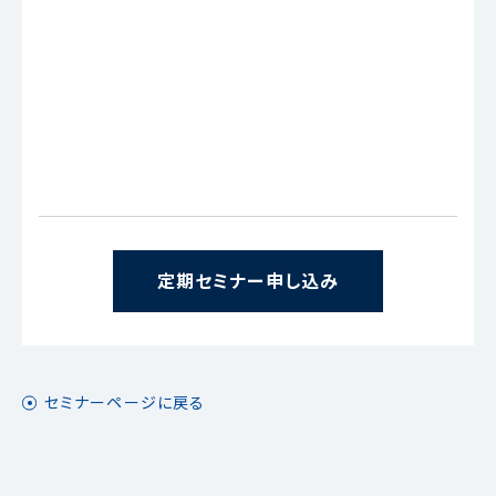
定期セミナー申し込み
セミナーページに戻る