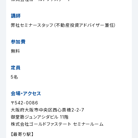
講師
弊社セミナースタッフ（不動産投資アドバイザー兼任）
参加費
無料
定員
5名
会場・アクセス
〒542-0086
大阪府大阪市中央区西心斎橋2-2-7
御堂筋ジュンアシダビル 11階
株式会社ゴールドファステート セミナールーム
【最寄り駅】