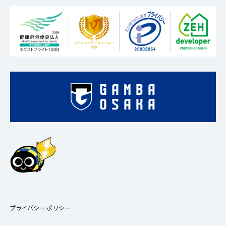
プライバシーポリシー