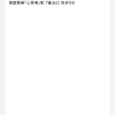
御堂筋線「心斎橋」駅 7番出口 徒歩3分