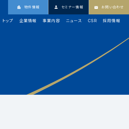
物件情報
セミナー情報
お問い合わせ
トップ
企業情報
事業内容
ニュース
CSR
採用情報