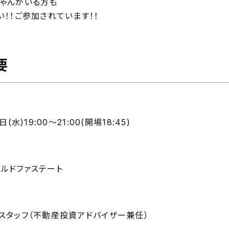
ゃんがいる方も
い！！ご参加されています！！
要
(水)19:00～21:00(開場18:45)
ルドファステート
スタッフ（不動産投資アドバイザー兼任）