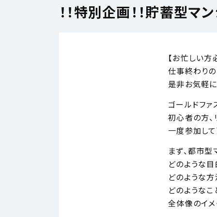
！！特別企画！！貯蓄型マ
【お忙しい方
仕事終わりの
是非お気軽に
ゴールドファ
初心者の方、
一度参加して
まず、都市型
どのような目
どのような方
どのようなこ
全体像のイメ