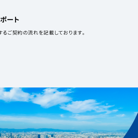
ポート
するご契約の流れを記載しております。