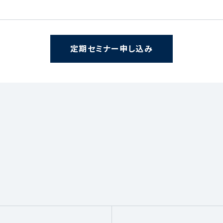
定期セミナー申し込み