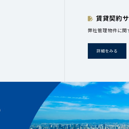
賃貸契約サ
弊社管理物件に関
詳細をみる