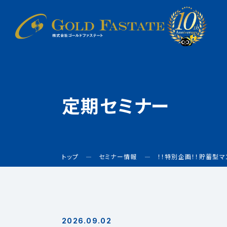
定期セミナー
トップ
セミナー情報
！！特別企画！！貯蓄型
2026.09.02