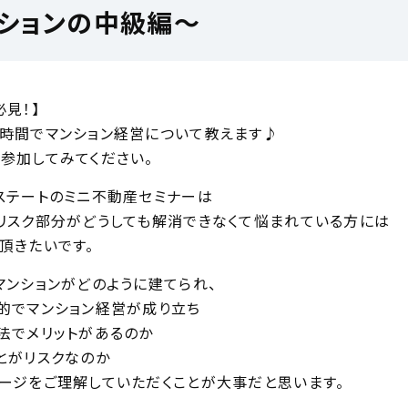
ンションの中級編〜
必見！】
時間でマンション経営について教えます♪
参加してみてください。
ステートのミニ不動産セミナーは
リスク部分がどうしても解消できなくて悩まれている方には
頂きたいです。
マンションがどのように建てられ、
的でマンション経営が成り立ち
法でメリットがあるのか
とがリスクなのか
ージをご理解していただくことが大事だと思います。