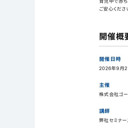
育児中で赤ち
ご安心くださ
開催概
開催日時
2026年9月2日
主催
株式会社ゴー
講師
弊社セミナー