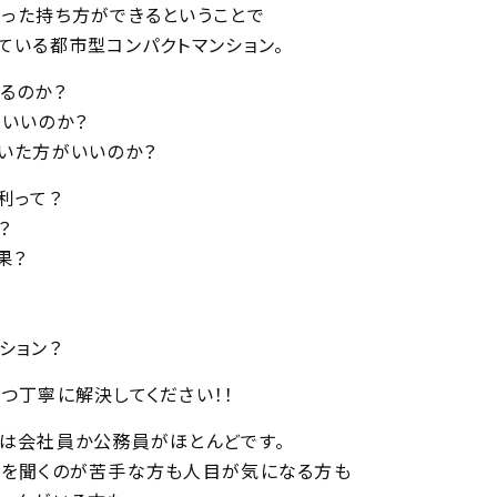
った持ち方ができるということで
ている都市型コンパクトマンション。
るのか？
いいのか？
いた方がいいのか？
利って？
？
果？
ション？
つ丁寧に解決してください！！
は会社員か公務員がほとんどです。
を聞くのが苦手な方も人目が気になる方も