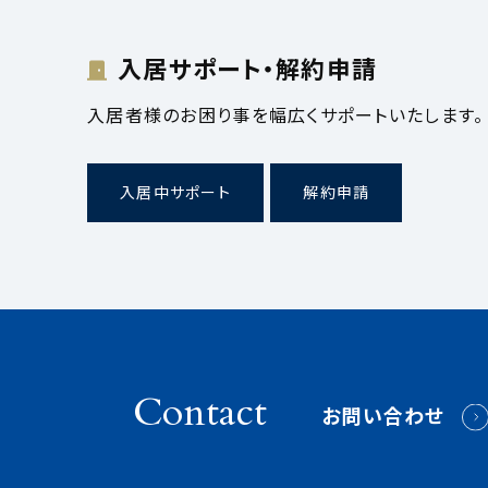
入居サポート・解約申請
入居者様のお困り事を幅広くサポートいたします。
入居中サポート
解約申請
Contact
お問い合わせ