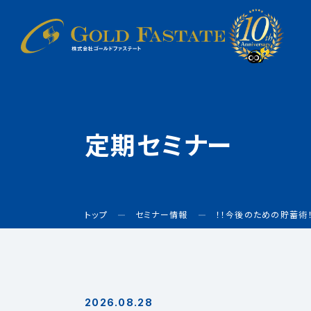
定期セミナー
トップ
セミナー情報
！！今後のための貯蓄術
2026.08.28