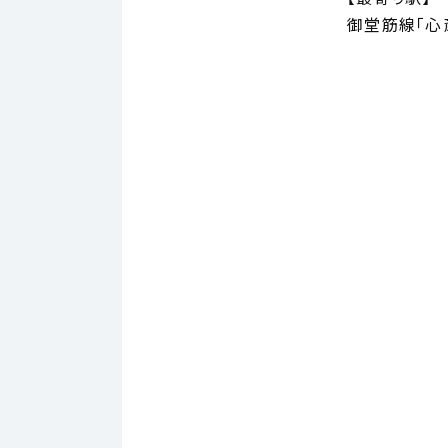
御堂筋線「心