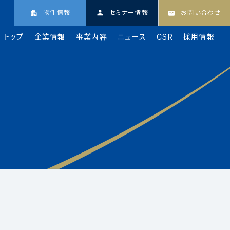
物件情報
セミナー情報
お問い合わせ
トップ
企業情報
事業内容
ニュース
CSR
採用情報