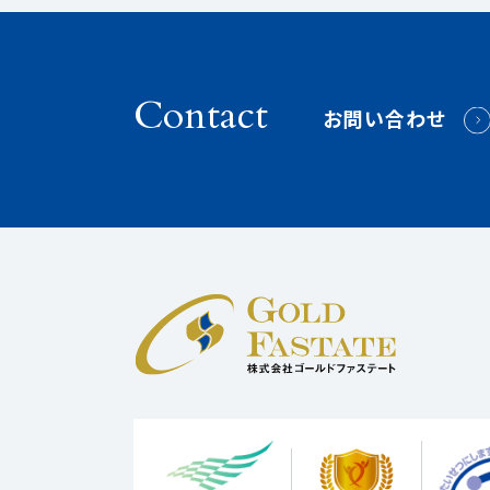
Contact
お問い合わせ