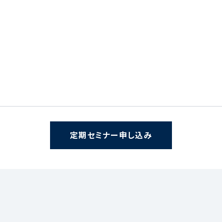
定期セミナー申し込み