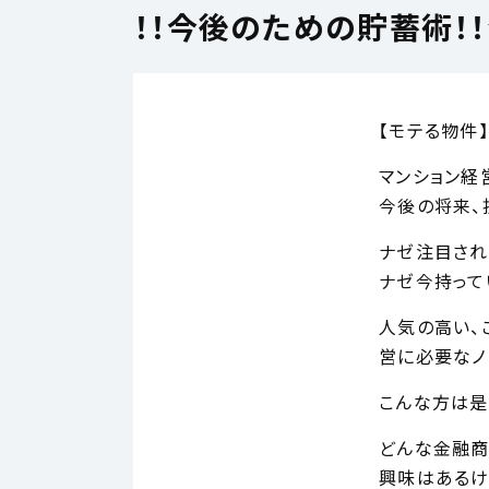
！！今後のための貯蓄術！
【モテる物件
マンション経
今後の将来、
ナゼ注目され
ナゼ今持って
人気の高い、
営に必要なノ
こんな方は是
どんな金融商
興味はあるけ