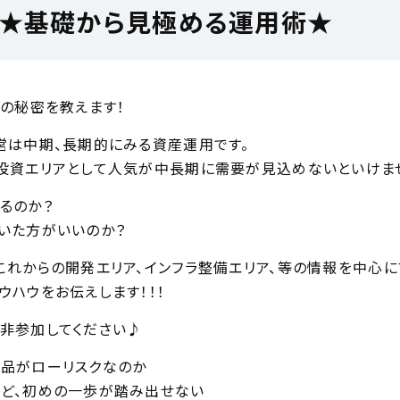
！★基礎から見極める運用術★
】の秘密を教えます！
営は中期、長期的にみる資産運用です。
投資エリアとして人気が中長期に需要が見込めないといけませ
るのか？
いた方がいいのか？
これからの開発エリア、インフラ整備エリア、等の情報を中心に
ウハウをお伝えします！！！
非参加してください♪
品がローリスクなのか
ど、初めの一歩が踏み出せない