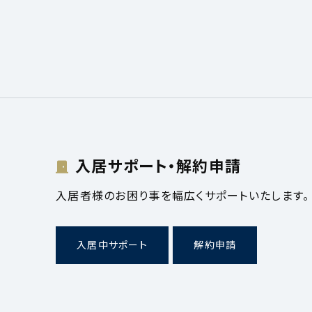
入居サポート・解約申請
入居者様のお困り事を幅広くサポートいたします。
入居中サポート
解約申請