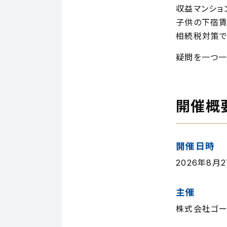
収益マンショ
子供の下宿賃
相続税対策で
疑問を一つ一
開催概
開催日時
2026年8月27
主催
株式会社ゴー