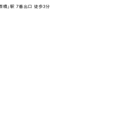
斎橋」駅 7番出口 徒歩3分