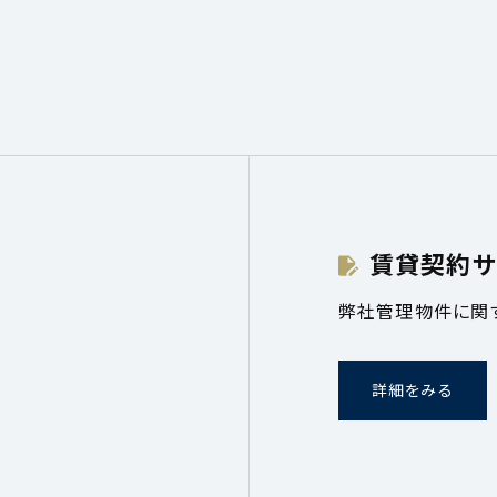
賃貸契約サ
弊社管理物件に関
詳細をみる