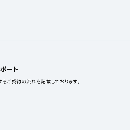
ポート
するご契約の流れを記載しております。