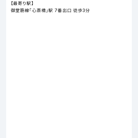
【最寄り駅】
御堂筋線「心斎橋」駅 7番出口 徒歩3分