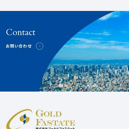
Contact
お問い合わせ