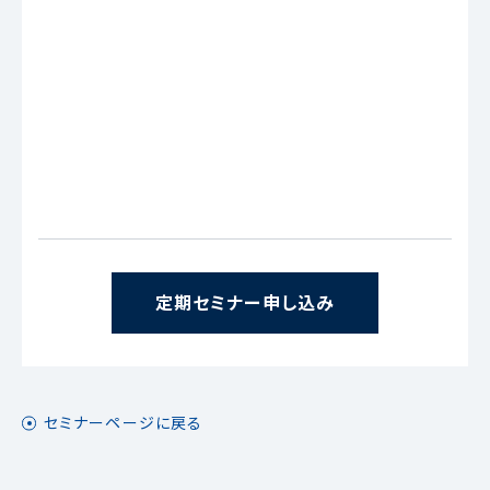
定期セミナー申し込み
セミナーページに戻る