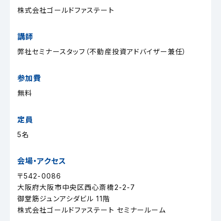
株式会社ゴールドファステート
講師
弊社セミナースタッフ（不動産投資アドバイザー兼任）
参加費
無料
定員
5名
会場・アクセス
〒542-0086
大阪府大阪市中央区西心斎橋2-2-7
御堂筋ジュンアシダビル 11階
株式会社ゴールドファステート セミナールーム