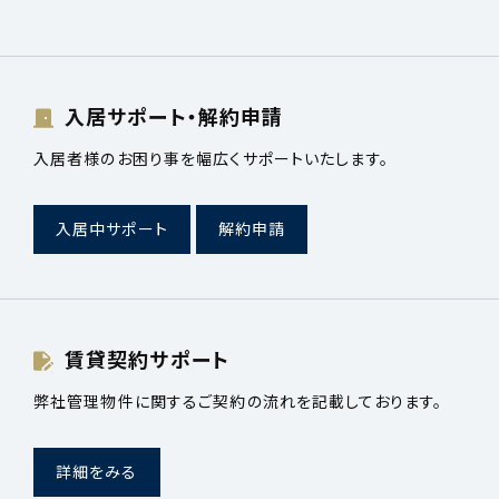
入居サポート・解約申請
入居者様のお困り事を幅広くサポートいたします。
入居中サポート
解約申請
賃貸契約サポート
弊社管理物件に関するご契約の流れを記載しております。
詳細をみる