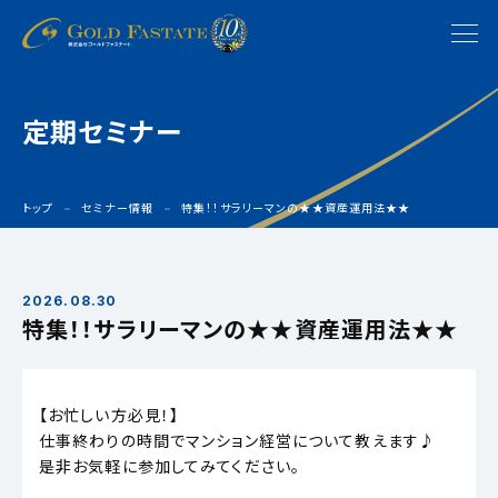
定期セミナー
トップ
セミナー情報
特集！！サラリーマンの★★資産運用法★★
2026.08.30
特集！！サラリーマンの★★資産運用法★★
【お忙しい方必見！】
仕事終わりの時間でマンション経営について教えます♪
是非お気軽に参加してみてください。