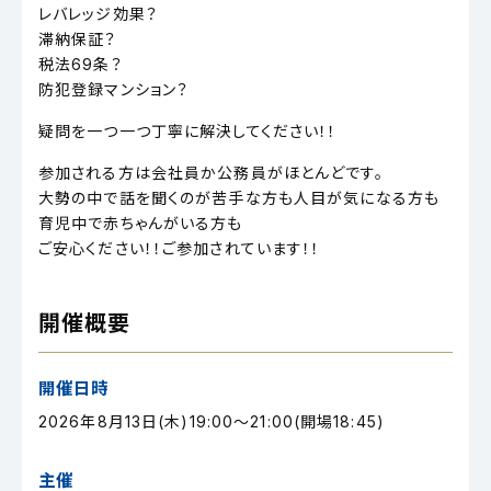
レバレッジ効果？
滞納保証？
税法69条？
防犯登録マンション？
疑問を一つ一つ丁寧に解決してください！！
参加される方は会社員か公務員がほとんどです。
大勢の中で話を聞くのが苦手な方も人目が気になる方も
育児中で赤ちゃんがいる方も
ご安心ください！！ご参加されています！！
開催概要
開催日時
2026年8月13日(木)19:00～21:00(開場18:45)
主催