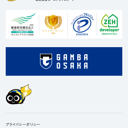
プライバシーポリシー