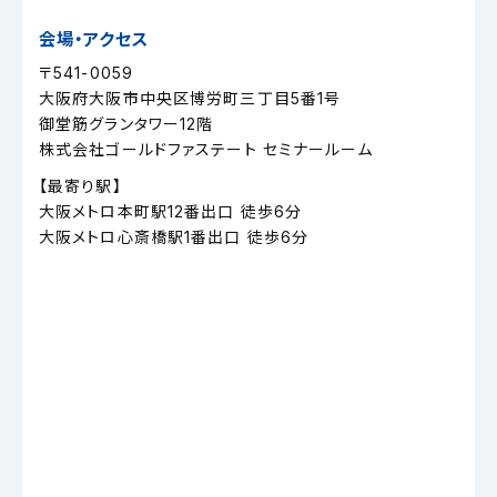
会場・アクセス
〒541-0059
大阪府大阪市中央区博労町三丁目5番1号
御堂筋グランタワー12階
株式会社ゴールドファステート セミナールーム
【最寄り駅】
大阪メトロ本町駅12番出口 徒歩6分
大阪メトロ心斎橋駅1番出口 徒歩6分