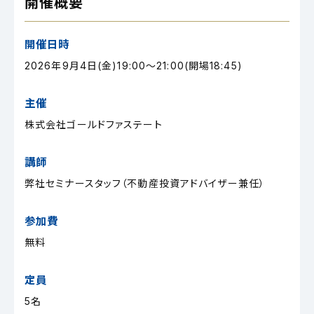
開催概要
開催日時
2026年9月4日(金)19:00～21:00(開場18:45)
主催
株式会社ゴールドファステート
講師
弊社セミナースタッフ（不動産投資アドバイザー兼任）
参加費
無料
定員
5名