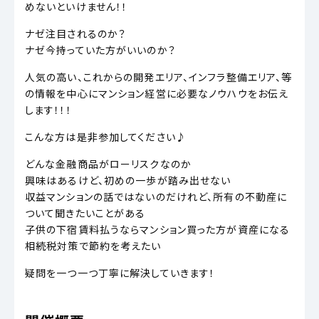
めないといけません！！
ナゼ注目されるのか？
ナゼ今持っていた方がいいのか？
人気の高い、これからの開発エリア、インフラ整備エリア、等
の情報を中心にマンション経営に必要なノウハウをお伝え
します！！！
こんな方は是非参加してください♪
どんな金融商品がローリスクなのか
興味はあるけど、初めの一歩が踏み出せない
収益マンションの話ではないのだけれど、所有の不動産に
ついて聞きたいことがある
子供の下宿賃料払うならマンション買った方が資産になる
相続税対策で節約を考えたい
疑問を一つ一つ丁寧に解決していきます！