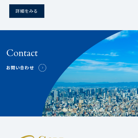
詳細をみる
Contact
お問い合わせ