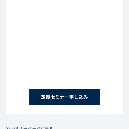
定期セミナー申し込み
セミナーページに戻る