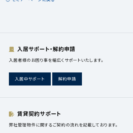
入居サポート・解約申請
入居者様のお困り事を幅広くサポートいたします。
入居中サポート
解約申請
賃貸契約サポート
弊社管理物件に関するご契約の流れを記載しております。