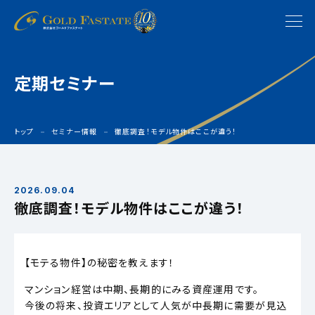
定期セミナー
トップ
セミナー情報
徹底調査！モデル物件はここが違う！
2026.09.04
徹底調査！モデル物件はここが違う！
【モテる物件】の秘密を教えます！
マンション経営は中期、長期的にみる資産運用です。
今後の将来、投資エリアとして人気が中長期に需要が見込