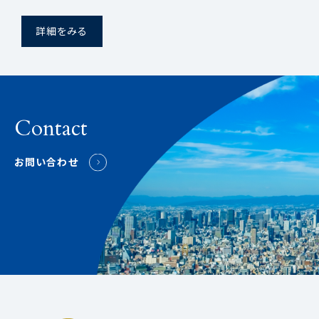
詳細をみる
Contact
お問い合わせ