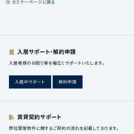
セミナーページに戻る
入居サポート・解約申請
入居者様のお困り事を幅広くサポートいたします。
入居中サポート
解約申請
賃貸契約サポート
弊社管理物件に関するご契約の流れを記載しております。