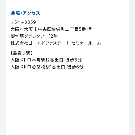
会場・アクセス
〒541-0059
大阪府大阪市中央区博労町三丁目5番1号
御堂筋グランタワー12階
株式会社ゴールドファステート セミナールーム
【最寄り駅】
大阪メトロ本町駅12番出口 徒歩6分
大阪メトロ心斎橋駅1番出口 徒歩6分