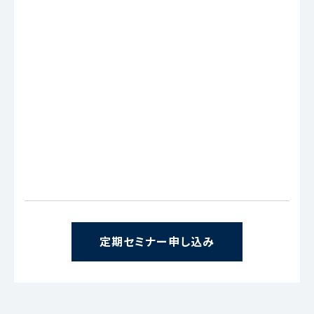
定期セミナー申し込み