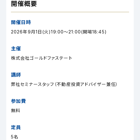
開催概要
開催日時
2026年9月1日(火)19:00～21:00(開場18:45)
主催
株式会社ゴールドファステート
講師
弊社セミナースタッフ（不動産投資アドバイザー兼任）
参加費
無料
定員
5名