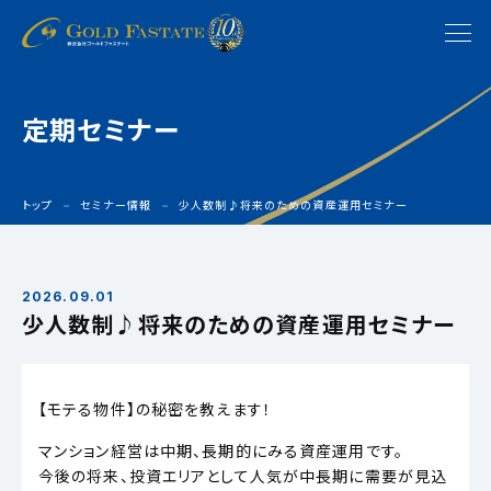
定期セミナー
トップ
セミナー情報
少人数制♪将来のための資産運用セミナー
2026.09.01
少人数制♪将来のための資産運用セミナー
【モテる物件】の秘密を教えます！
マンション経営は中期、長期的にみる資産運用です。
今後の将来、投資エリアとして人気が中長期に需要が見込