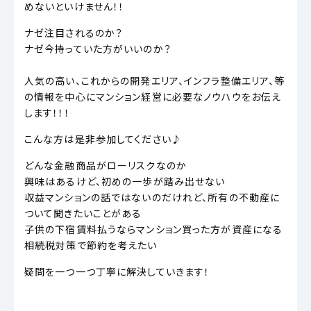
めないといけません！！
ナゼ注目されるのか？
ナゼ今持っていた方がいいのか？
人気の高い、これからの開発エリア、インフラ整備エリア、等
の情報を中心にマンション経営に必要なノウハウをお伝え
します！！！
こんな方は是非参加してください♪
どんな金融商品がローリスクなのか
興味はあるけど、初めの一歩が踏み出せない
収益マンションの話ではないのだけれど、所有の不動産に
ついて聞きたいことがある
子供の下宿賃料払うならマンション買った方が資産になる
相続税対策で節約を考えたい
疑問を一つ一つ丁寧に解決していきます！