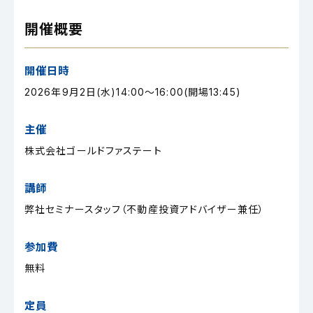
開催概要
開催日時
2026年9月2日(水)14:00～16:00(開場13:45)
主催
株式会社ゴールドファステート
講師
弊社セミナースタッフ（不動産投資アドバイザー兼任）
参加費
無料
定員