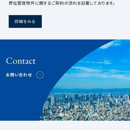
弊社管理物件に関するご契約の流れを記載しております。
詳細をみる
Contact
お問い合わせ