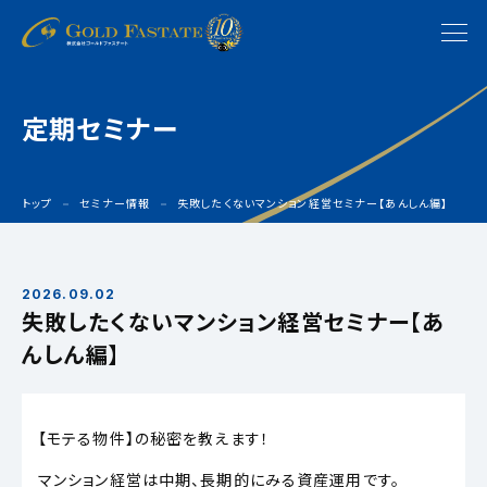
定期セミナー
トップ
セミナー情報
失敗したくないマンション経営セミナー【あんしん編】
2026.09.02
失敗したくないマンション経営セミナー【あ
んしん編】
【モテる物件】の秘密を教えます！
マンション経営は中期、長期的にみる資産運用です。