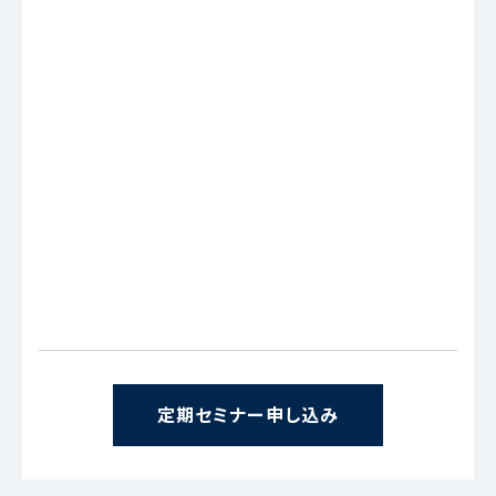
定期セミナー申し込み