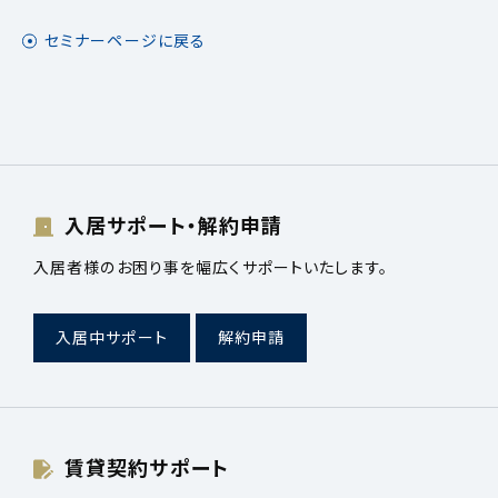
セミナーページに戻る
入居サポート・解約申請
入居者様のお困り事を幅広くサポートいたします。
入居中サポート
解約申請
賃貸契約サポート