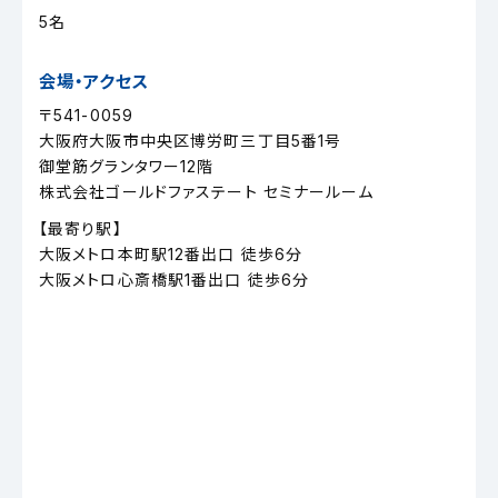
5名
会場・アクセス
〒541-0059
大阪府大阪市中央区博労町三丁目5番1号
御堂筋グランタワー12階
株式会社ゴールドファステート セミナールーム
【最寄り駅】
大阪メトロ本町駅12番出口 徒歩6分
大阪メトロ心斎橋駅1番出口 徒歩6分