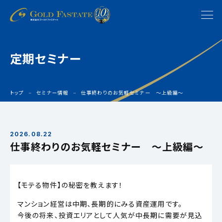
定期セミナー
トップ
セミナー情報
仕事終わりのお気軽セミナー 〜上級編〜
2026.08.22
仕事終わりのお気軽セミナー 〜上級編〜
【モテる物件】の秘密を教えます！
マンション経営は中期、長期的にみる資産運用です。
今後の将来、投資エリアとして人気が中長期に需要が見込