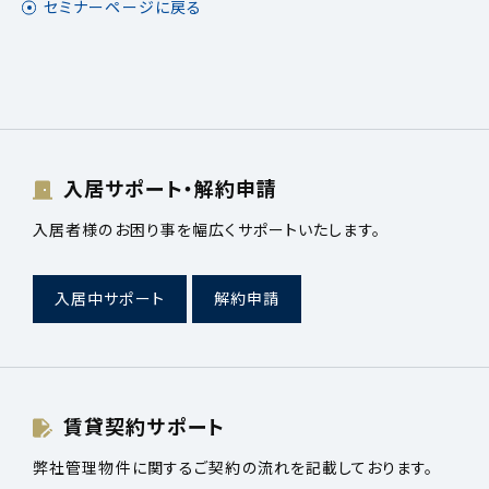
セミナーページに戻る
入居サポート・解約申請
入居者様のお困り事を幅広くサポートいたします。
入居中サポート
解約申請
賃貸契約サポート
弊社管理物件に関するご契約の流れを記載しております。