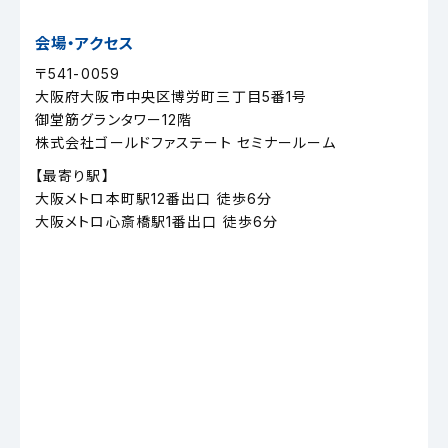
会場・アクセス
〒541-0059
大阪府大阪市中央区博労町三丁目5番1号
御堂筋グランタワー12階
株式会社ゴールドファステート セミナールーム
【最寄り駅】
大阪メトロ本町駅12番出口 徒歩6分
大阪メトロ心斎橋駅1番出口 徒歩6分