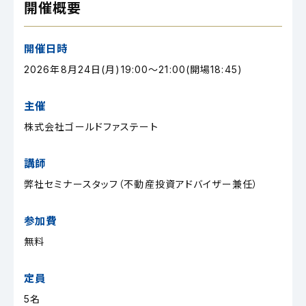
開催概要
開催日時
2026年8月24日(月)19:00～21:00(開場18:45)
主催
株式会社ゴールドファステート
講師
弊社セミナースタッフ（不動産投資アドバイザー兼任）
参加費
無料
定員
5名