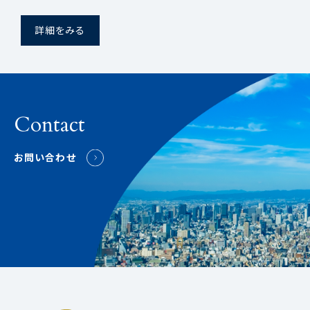
詳細をみる
Contact
お問い合わせ