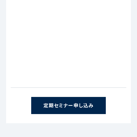
定期セミナー申し込み