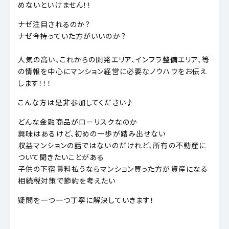
めないといけません！！
ナゼ注目されるのか？
ナゼ今持っていた方がいいのか？
人気の高い、これからの開発エリア、インフラ整備エリア、等
の情報を中心にマンション経営に必要なノウハウをお伝え
します！！！
こんな方は是非参加してください♪
どんな金融商品がローリスクなのか
興味はあるけど、初めの一歩が踏み出せない
収益マンションの話ではないのだけれど、所有の不動産に
ついて聞きたいことがある
子供の下宿賃料払うならマンション買った方が資産になる
相続税対策で節約を考えたい
疑問を一つ一つ丁寧に解決していきます！