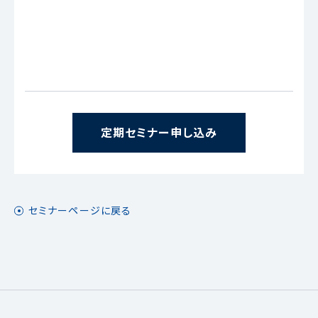
定期セミナー申し込み
セミナーページに戻る