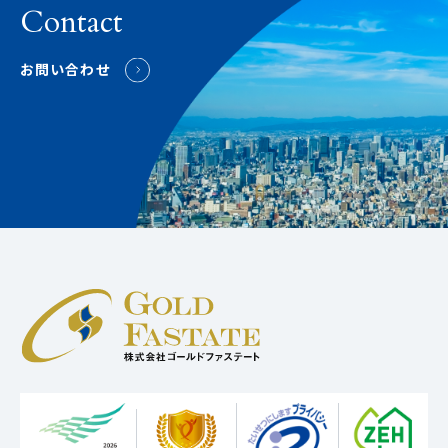
Contact
お問い合わせ