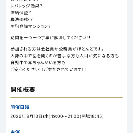
レバレッジ効果？
滞納保証？
税法69条？
防犯登録マンション？
疑問を一つ一つ丁寧に解決してください！！
参加される方は会社員か公務員がほとんどです。
大勢の中で話を聞くのが苦手な方も人目が気になる方も
育児中で赤ちゃんがいる方も
ご安心ください！！ご参加されています！！
開催概要
開催日時
2026年8月13日(木)19:00～21:00(開場18:45)
主催