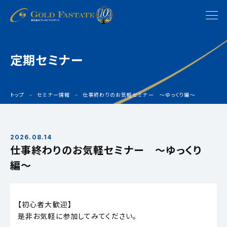
定期セミナー
トップ
セミナー情報
仕事終わりのお気軽セミナー 〜ゆっくり編〜
2026.08.14
仕事終わりのお気軽セミナー 〜ゆっくり
編〜
【初心者大歓迎】
是非お気軽に参加してみてください。