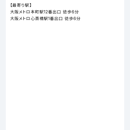
【最寄り駅】
大阪メトロ本町駅12番出口 徒歩6分
大阪メトロ心斎橋駅1番出口 徒歩6分