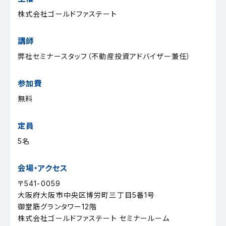
株式会社ゴールドファステート
講師
弊社セミナースタッフ（不動産投資アドバイザー兼任）
参加費
無料
定員
5名
会場・アクセス
〒541-0059
大阪府大阪市中央区博労町三丁目5番1号
御堂筋グランタワー12階
株式会社ゴールドファステート セミナールーム