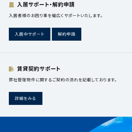
入居サポート・解約申請
入居者様のお困り事を幅広くサポートいたします。
入居中サポート
解約申請
賃貸契約サポート
弊社管理物件に関するご契約の流れを記載しております。
詳細をみる