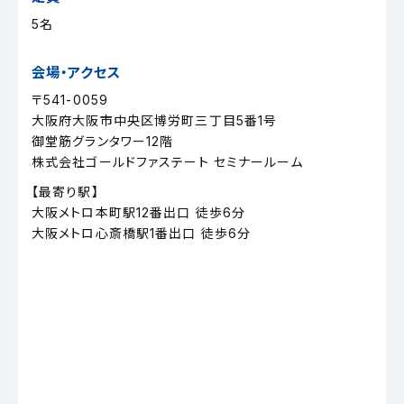
5名
会場・アクセス
〒541-0059
大阪府大阪市中央区博労町三丁目5番1号
御堂筋グランタワー12階
株式会社ゴールドファステート セミナールーム
【最寄り駅】
大阪メトロ本町駅12番出口 徒歩6分
大阪メトロ心斎橋駅1番出口 徒歩6分