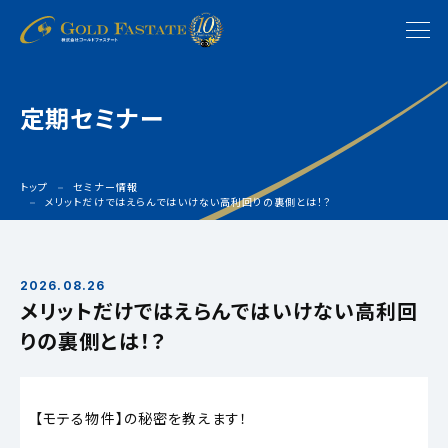
定期セミナー
トップ
セミナー情報
メリットだけではえらんではいけない高利回りの裏側とは！？
2026.08.26
メリットだけではえらんではいけない高利回
りの裏側とは！？
【モテる物件】の秘密を教えます！