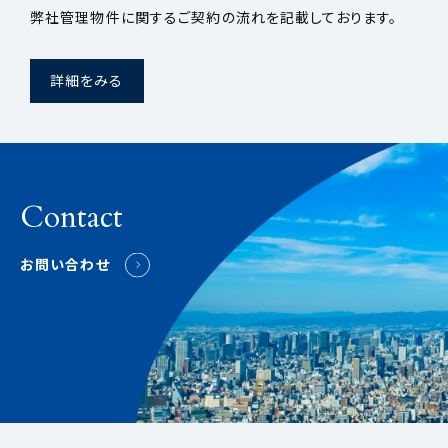
弊社管理物件に関するご契約の流れを記載しております。
詳細をみる
Contact
お問い合わせ