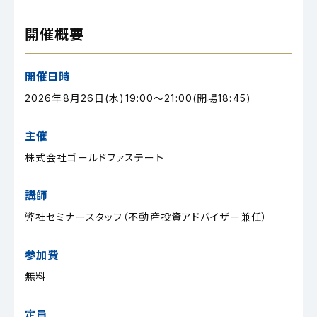
開催概要
開催日時
2026年8月26日(水)19:00～21:00(開場18:45)
主催
株式会社ゴールドファステート
講師
弊社セミナースタッフ（不動産投資アドバイザー兼任）
参加費
無料
定員