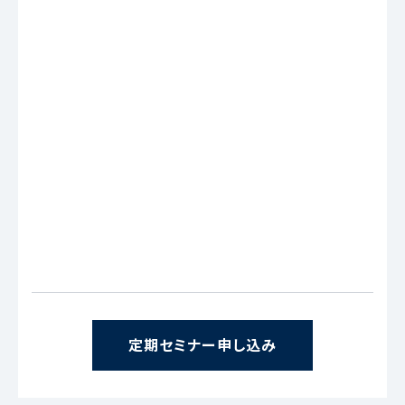
定期セミナー申し込み