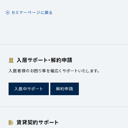
セミナーページに戻る
入居サポート・解約申請
入居者様のお困り事を幅広くサポートいたします。
入居中サポート
解約申請
賃貸契約サポート