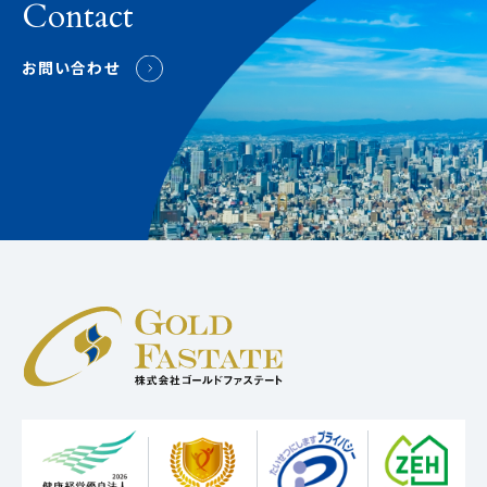
Contact
お問い合わせ