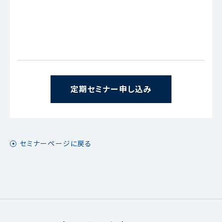
定期セミナー申し込み
セミナーページに戻る