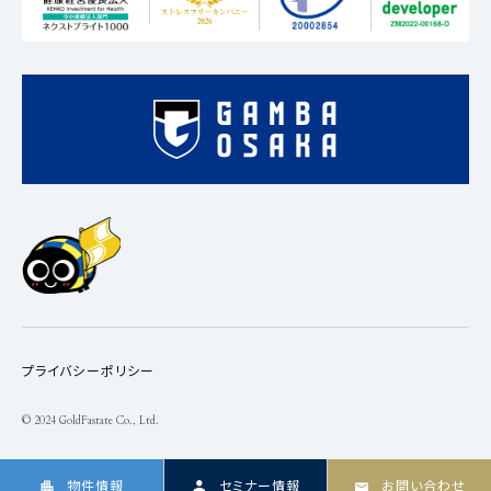
プライバシーポリシー
© 2024 GoldFastate Co., Ltd.
物件情報
セミナー情報
お問い合わせ