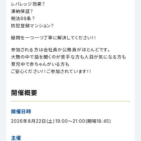
レバレッジ効果？
滞納保証？
税法69条？
防犯登録マンション？
疑問を一つ一つ丁寧に解決してください！！
参加される方は会社員か公務員がほとんどです。
大勢の中で話を聞くのが苦手な方も人目が気になる方も
育児中で赤ちゃんがいる方も
ご安心ください！！ご参加されています！！
開催概要
開催日時
2026年8月22日(土)19:00～21:00(開場18:45)
主催