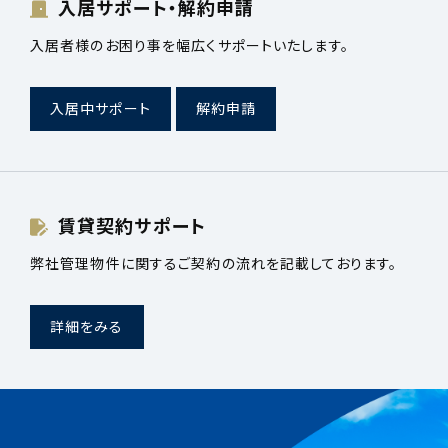
入居サポート・解約申請
入居者様のお困り事を幅広くサポートいたします。
入居中サポート
解約申請
賃貸契約サポート
弊社管理物件に関するご契約の流れを記載しております。
詳細をみる