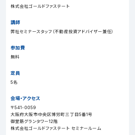
株式会社ゴールドファステート
講師
弊社セミナースタッフ（不動産投資アドバイザー兼任）
参加費
無料
定員
5名
会場・アクセス
〒541-0059
大阪府大阪市中央区博労町三丁目5番1号
御堂筋グランタワー12階
株式会社ゴールドファステート セミナールーム