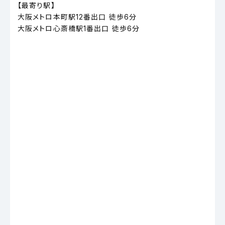
【最寄り駅】
大阪メトロ本町駅12番出口 徒歩6分
大阪メトロ心斎橋駅1番出口 徒歩6分