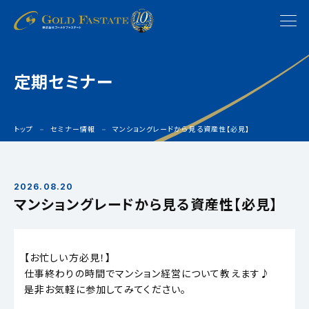
定期セミナー
トップ
セミナー情報
マンショングレードから見る資産性【必見】
2026.08.20
マンショングレードから見る資産性【必見】
【お忙しい方必見！】
仕事終わりの時間でマンション経営について教えます♪
是非お気軽に参加してみてください。