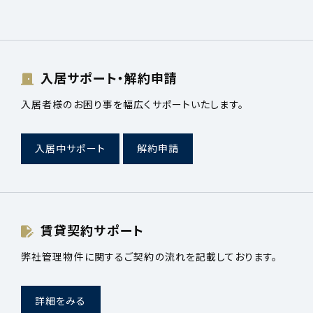
入居サポート・解約申請
入居者様のお困り事を幅広くサポートいたします。
入居中サポート
解約申請
賃貸契約サポート
弊社管理物件に関するご契約の流れを記載しております。
詳細をみる