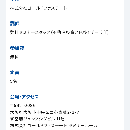
株式会社ゴールドファステート
講師
弊社セミナースタッフ（不動産投資アドバイザー兼任）
参加費
無料
定員
5名
会場・アクセス
〒542-0086
大阪府大阪市中央区西心斎橋2-2-7
御堂筋ジュンアシダビル 11階
株式会社ゴールドファステート セミナールーム