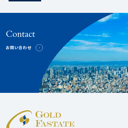
Contact
お問い合わせ