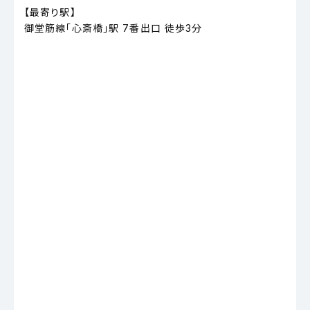
【最寄り駅】
御堂筋線「心斎橋」駅 7番出口 徒歩3分