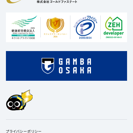
プライバシーポリシー