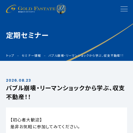
定期セミナー
トップ
セミナー情報
バブル崩壊・リーマンショックから学ぶ、収支不動産！！
2026.08.23
バブル崩壊・リーマンショックから学ぶ、収支
不動産！！
【初心者大歓迎】
是非お気軽に参加してみてください。