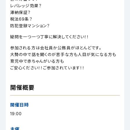
レバレッジ効果？
滞納保証？
税法69条？
防犯登録マンション？
疑問を一つ一つ丁寧に解決してください！！
参加される方は会社員か公務員がほとんどです。
大勢の中で話を聞くのが苦手な方も人目が気になる方も
育児中で赤ちゃんがいる方も
ご安心ください！！ご参加されています！！
開催概要
開催日時
19:00
主催