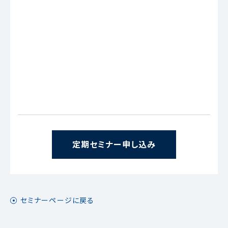
定期セミナー申し込み
セミナーページに戻る