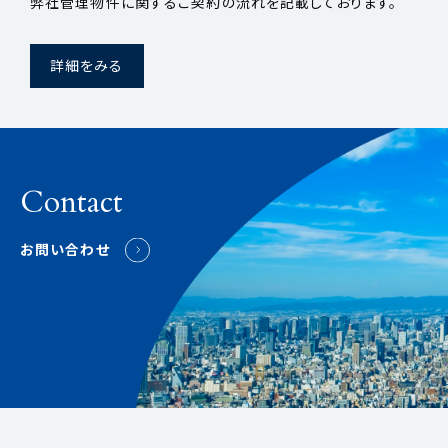
弊社管理物件に関するご契約の流れを記載しております。
詳細をみる
Contact
お問い合わせ