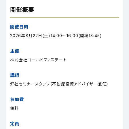
開催概要
開催日時
2026年8月22日(土)14:00～16:00(開場13:45)
主催
株式会社ゴールドファステート
講師
弊社セミナースタッフ（不動産投資アドバイザー兼任）
参加費
無料
定員