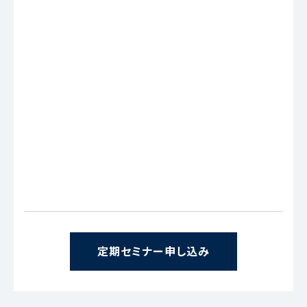
定期セミナー申し込み