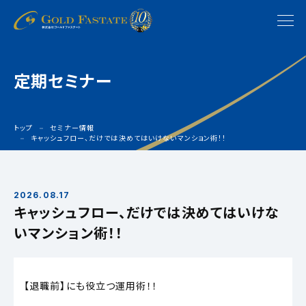
定期セミナー
トップ
セミナー情報
キャッシュフロー、だけでは決めてはいけないマンション術！！
2026.08.17
キャッシュフロー、だけでは決めてはいけな
いマンション術！！
【退職前】にも役立つ運用術！！