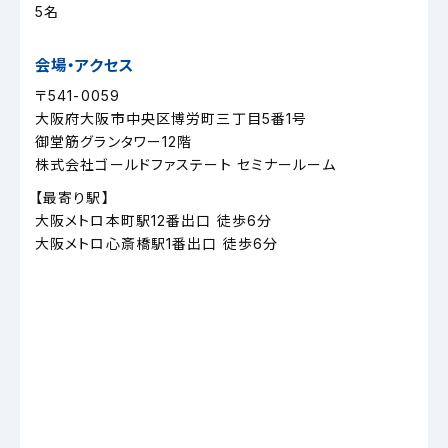
5名
会場・アクセス
〒541-0059
大阪府大阪市中央区博労町三丁目5番1号
御堂筋グランタワー12階
株式会社ゴールドファステート セミナールーム
【最寄り駅】
大阪メトロ本町駅12番出口 徒歩6分
大阪メトロ心斎橋駅1番出口 徒歩6分