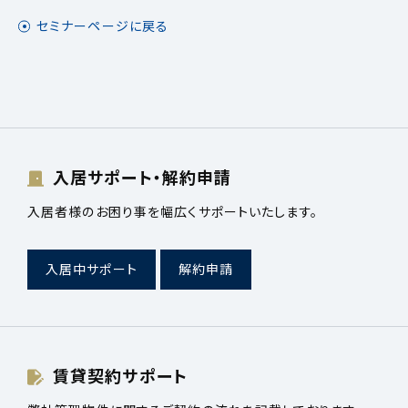
セミナーページに戻る
入居サポート・解約申請
入居者様のお困り事を幅広くサポートいたします。
入居中サポート
解約申請
賃貸契約サポート