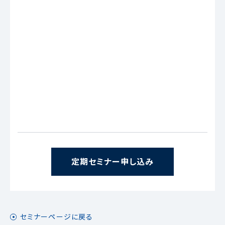
定期セミナー申し込み
セミナーページに戻る