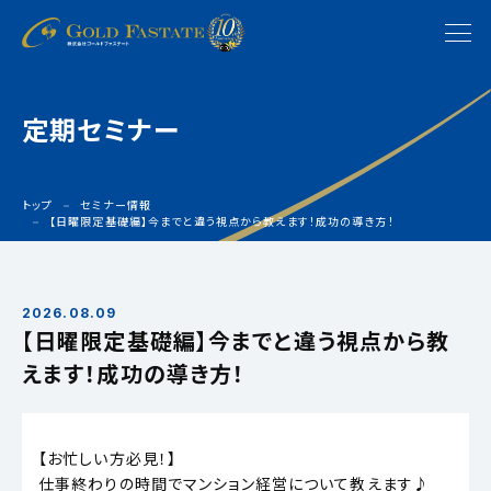
定期セミナー
トップ
セミナー情報
【日曜限定基礎編】今までと違う視点から教えます！成功の導き方！
2026.08.09
【日曜限定基礎編】今までと違う視点から教
えます！成功の導き方！
【お忙しい方必見！】
仕事終わりの時間でマンション経営について教えます♪