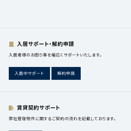
入居サポート・解約申請
入居者様のお困り事を幅広くサポートいたします。
入居中サポート
解約申請
賃貸契約サポート
弊社管理物件に関するご契約の流れを記載しております。