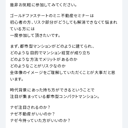
是非お気軽に参加してみてください。
ゴールドファステートのミニ不動産セミナーは
初心者の方、リスク部分がどうしても解消できなくて悩まれ
ている方には
一度参加して頂きたいです。
まず、都市型マンションがどのように建てられ、
どのような目的でマンション経営が成り立ち
どのような方法でメリットがあるのか
どのようなことがリスクなのか
全体像のイメージをご理解していただくことが大事だと思
います。
時代背景にあった持ち方ができるということで
注目が集まっている都市型コンパクトマンション。
ナゼ注目されるのか？
ナゼ不動産がいいのか？
ナゼ今持っていた方がいいのか？