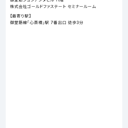
株式会社ゴールドファステート セミナールーム
【最寄り駅】
御堂筋線「心斎橋」駅 7番出口 徒歩3分