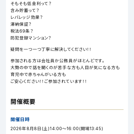
そもそも低金利って？
含み貯蓄って？
レバレッジ効果？
滞納保証？
税法69条？
防犯登録マンション？
疑問を一つ一つ丁寧に解決してください！！
参加される方は会社員か公務員がほとんどです。
大勢の中で話を聞くのが苦手な方も人目が気になる方も
育児中で赤ちゃんがいる方も
ご安心ください！！ご参加されています！！
開催概要
開催日時
2026年8月8日(土)14:00～16:00(開場13:45)