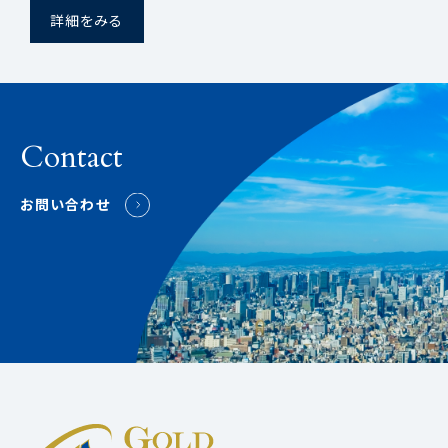
詳細をみる
Contact
お問い合わせ