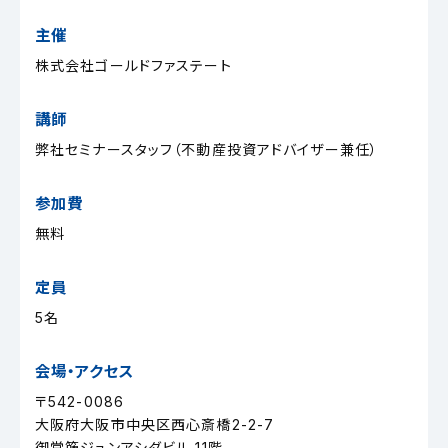
主催
株式会社ゴールドファステート
講師
弊社セミナースタッフ（不動産投資アドバイザー兼任）
参加費
無料
定員
5名
会場・アクセス
〒542-0086
大阪府大阪市中央区西心斎橋2-2-7
御堂筋ジュンアシダビル 11階