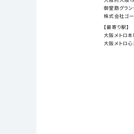
大阪府大阪市
御堂筋グラン
株式会社ゴー
【最寄り駅】
大阪メトロ本
大阪メトロ心