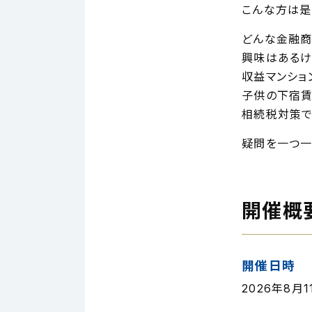
こんな方は是
どんな金融商
興味はあるけ
収益マンショ
子供の下宿賃
相続税対策で
疑問を一つ一
開催概
開催日時
2026年8月11