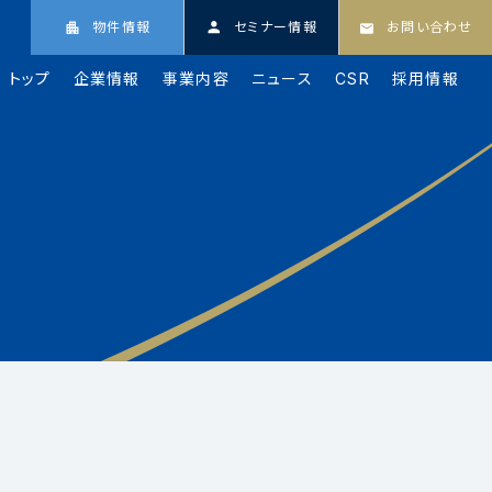
物件情報
セミナー情報
お問い合わせ
トップ
企業情報
事業内容
ニュース
CSR
採用情報