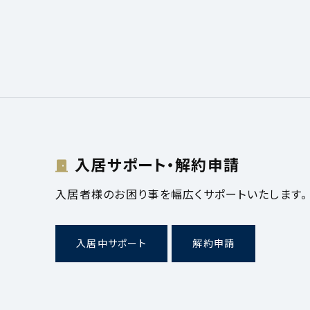
入居サポート・解約申請
入居者様のお困り事を幅広くサポートいたします。
入居中サポート
解約申請