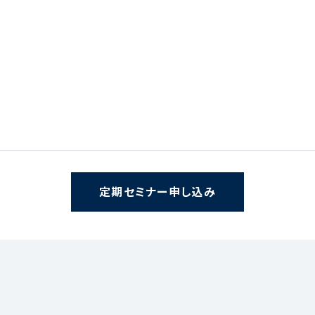
定期セミナー申し込み