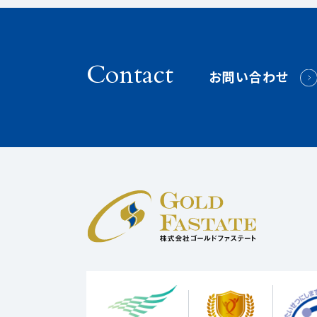
Contact
お問い合わせ