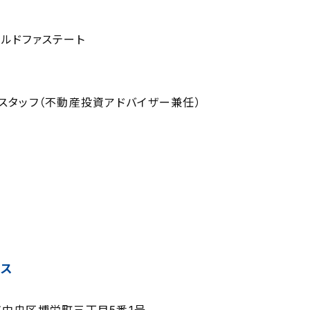
ルドファステート
スタッフ（不動産投資アドバイザー兼任）
セス