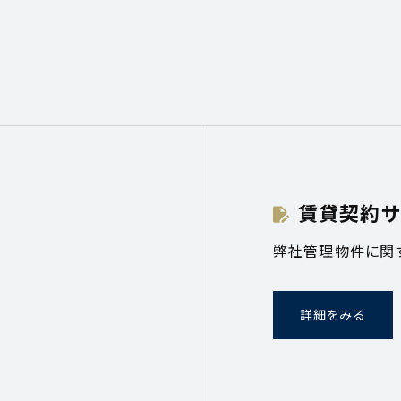
賃貸契約サ
弊社管理物件に関
詳細をみる