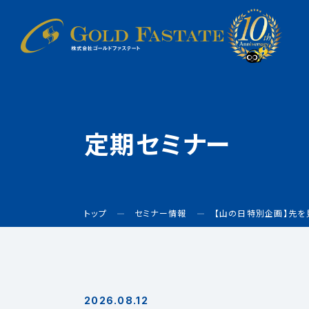
定期セミナー
トップ
セミナー情報
【山の日特別企画】先を
2026.08.12