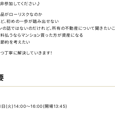
非参加してください♪
品がローリスクなのか
ど、初めの一歩が踏み出せない
ンの話ではないのだけれど、所有の不動産について聞きたい
料払うならマンション買った方が資産になる
節約を考えたい
つ丁寧に解決していきます！
要
日(火)14:00～16:00(開場13:45)