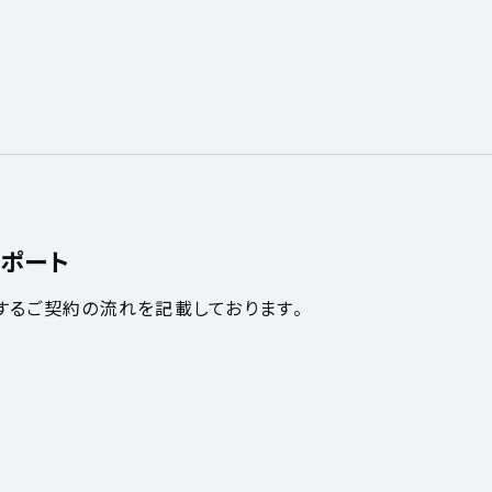
ポート
するご契約の流れを記載しております。