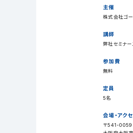
主催
株式会社ゴー
講師
弊社セミナー
参加費
無料
定員
5名
会場・アク
〒541-0059