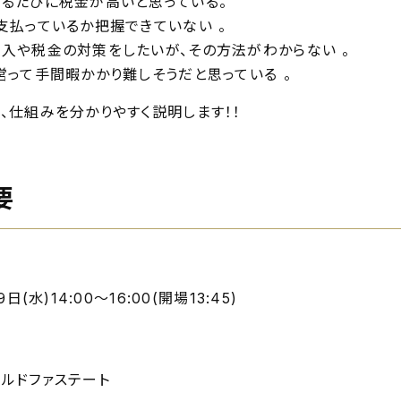
るたびに税金が高いと思っている。
支払っているか把握できていない 。
入や税金の対策をしたいが、その方法がわからない 。
営って手間暇かかり難しそうだと思っている 。
、仕組みを分かりやすく説明します！！
要
日(水)14:00～16:00(開場13:45)
ルドファステート