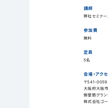
講師
弊社セミナー
参加費
無料
定員
5名
会場・アク
〒541-0059
大阪府大阪市
御堂筋グラン
株式会社ゴー