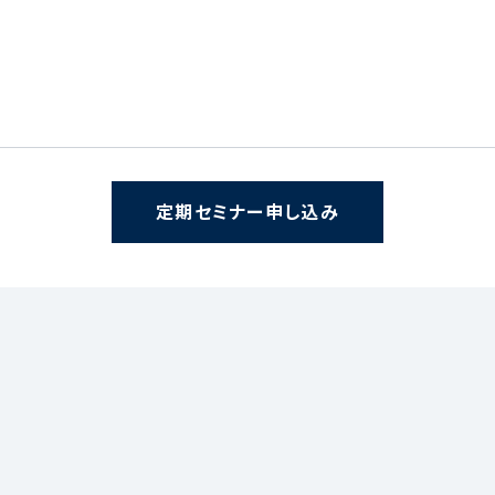
定期セミナー申し込み