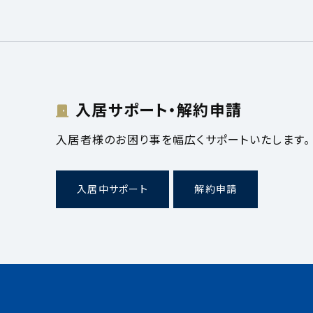
入居サポート・解約申請
入居者様のお困り事を幅広くサポートいたします。
入居中サポート
解約申請