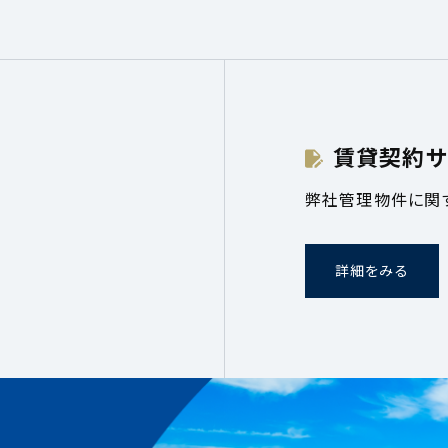
賃貸契約サ
弊社管理物件に関
詳細をみる