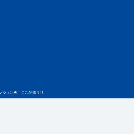
ンション法！！ここが違う！！