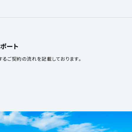
ポート
するご契約の流れを記載しております。