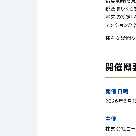
給与明細を見
税金をいくら
将来の安定収
マンション経
様々な疑問や
開催概
開催日時
2026年8月19
主催
株式会社ゴー