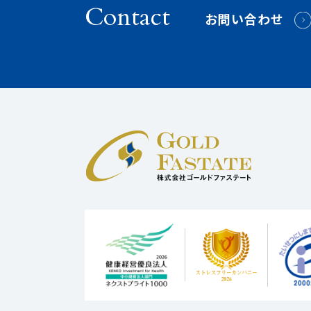
Contact
お問い合わせ