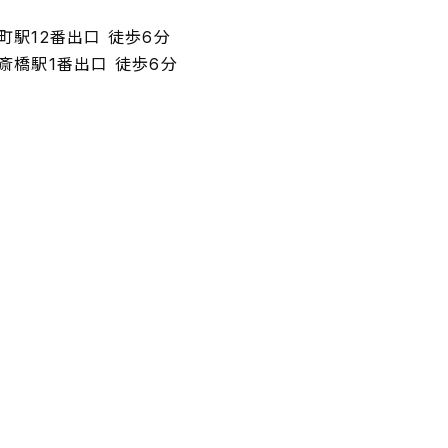
町駅12番出口 徒歩6分
斎橋駅1番出口 徒歩6分