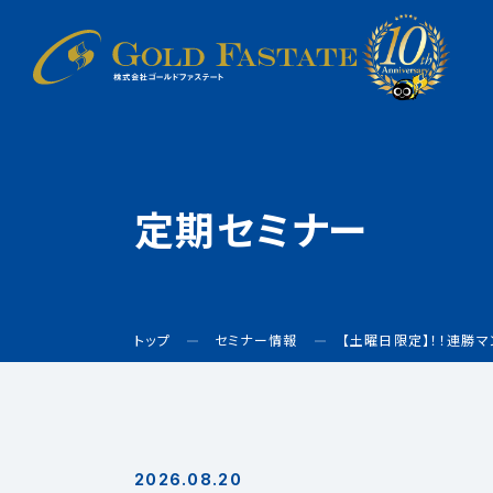
定期セミナー
トップ
セミナー情報
【土曜日限定】！！連勝マ
2026.08.20