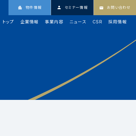
物件情報
セミナー情報
お問い合わせ
トップ
企業情報
事業内容
ニュース
CSR
採用情報