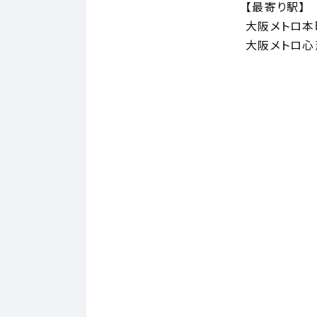
【最寄り駅】
大阪メトロ本
大阪メトロ心