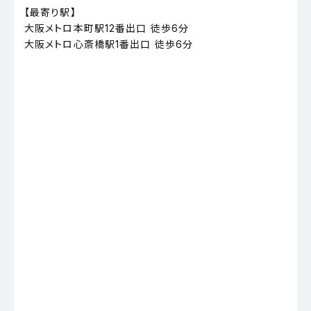
【最寄り駅】
大阪メトロ本町駅12番出口 徒歩6分
大阪メトロ心斎橋駅1番出口 徒歩6分