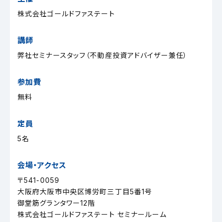
株式会社ゴールドファステート
講師
弊社セミナースタッフ（不動産投資アドバイザー兼任）
参加費
無料
定員
5名
会場・アクセス
〒541-0059
大阪府大阪市中央区博労町三丁目5番1号
御堂筋グランタワー12階
株式会社ゴールドファステート セミナールーム