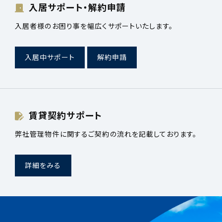
入居サポート・解約申請
入居者様のお困り事を幅広くサポートいたします。
入居中サポート
解約申請
賃貸契約サポート
弊社管理物件に関するご契約の流れを記載しております。
詳細をみる