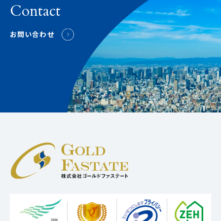
Contact
お問い合わせ