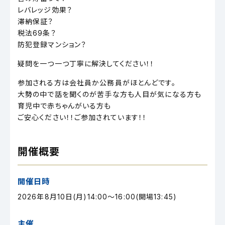
レバレッジ効果？
滞納保証？
税法69条？
防犯登録マンション？
疑問を一つ一つ丁寧に解決してください！！
参加される方は会社員か公務員がほとんどです。
大勢の中で話を聞くのが苦手な方も人目が気になる方も
育児中で赤ちゃんがいる方も
ご安心ください！！ご参加されています！！
開催概要
開催日時
2026年8月10日(月)14:00～16:00(開場13:45)
主催