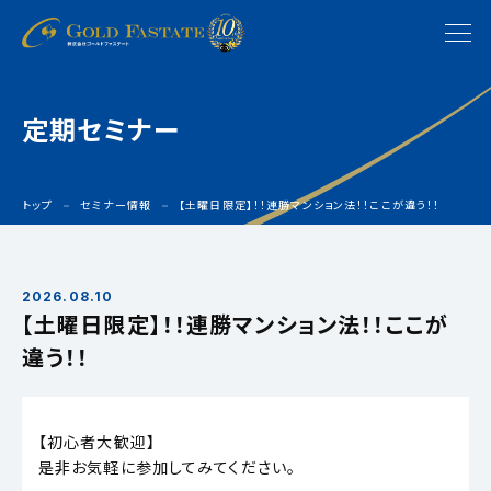
定期セミナー
トップ
セミナー情報
【土曜日限定】！！連勝マンション法！！ここが違う！！
2026.08.10
【土曜日限定】！！連勝マンション法！！ここが
違う！！
【初心者大歓迎】
是非お気軽に参加してみてください。