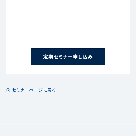
定期セミナー申し込み
セミナーページに戻る