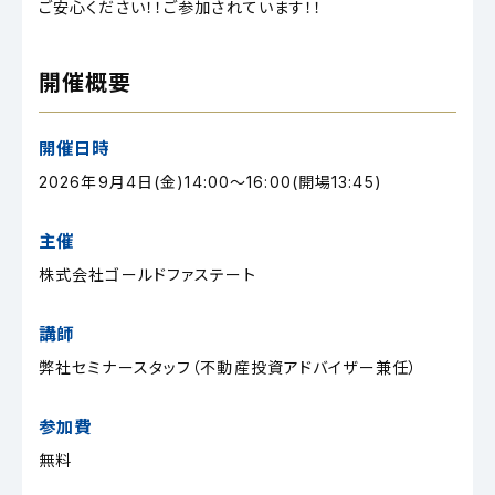
ご安心ください！！ご参加されています！！
開催概要
開催日時
2026年9月4日(金)14:00～16:00(開場13:45)
主催
株式会社ゴールドファステート
講師
弊社セミナースタッフ（不動産投資アドバイザー兼任）
参加費
無料