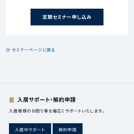
定期セミナー申し込み
セミナーページに戻る
入居サポート・解約申請
入居者様のお困り事を幅広くサポートいたします。
入居中サポート
解約申請