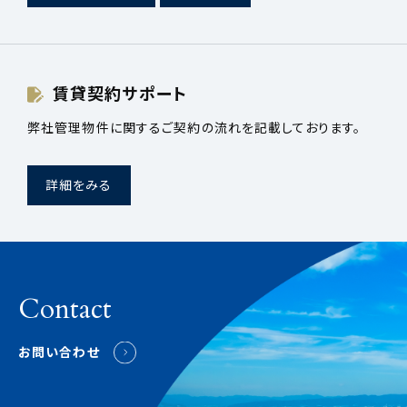
賃貸契約サポート
弊社管理物件に関するご契約の流れを記載しております。
詳細をみる
Contact
お問い合わせ