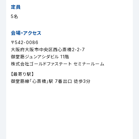
定員
5名
会場・アクセス
〒542-0086
大阪府大阪市中央区西心斎橋2-2-7
御堂筋ジュンアシダビル 11階
株式会社ゴールドファステート セミナールーム
【最寄り駅】
御堂筋線「心斎橋」駅 7番出口 徒歩3分