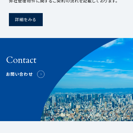
弊社管理物件に関するご契約の流れを記載しております。
詳細をみる
Contact
お問い合わせ