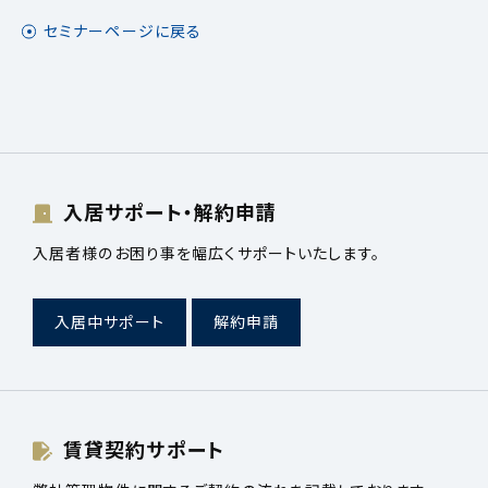
セミナーページに戻る
入居サポート・解約申請
入居者様のお困り事を幅広くサポートいたします。
入居中サポート
解約申請
賃貸契約サポート