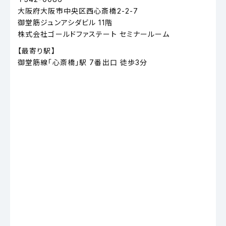
大阪府大阪市中央区西心斎橋2-2-7
御堂筋ジュンアシダビル 11階
株式会社ゴールドファステート セミナールーム
【最寄り駅】
御堂筋線「心斎橋」駅 7番出口 徒歩3分