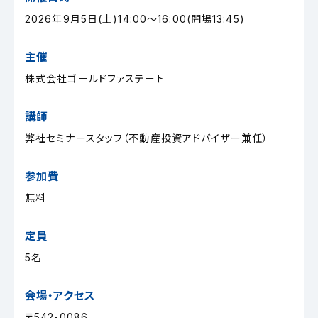
2026年9月5日(土)14:00～16:00(開場13:45)
主催
株式会社ゴールドファステート
講師
弊社セミナースタッフ（不動産投資アドバイザー兼任）
参加費
無料
定員
5名
会場・アクセス
〒542-0086