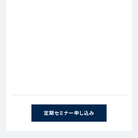
定期セミナー申し込み