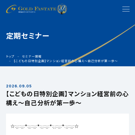
定期セミナー
トップ
セミナー情報
【こどもの日特別企画】マンション経営前の心構え〜自己分析が第一歩〜
2026.09.05
【こどもの日特別企画】マンション経営前の心
構え〜自己分析が第一歩〜
☆:;;::;;:*:;;::;;:*:;;::;;:*:;;::;;:*:;;::;;:☆