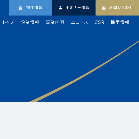
物件情報
セミナー情報
お問い合わせ
トップ
企業情報
事業内容
ニュース
CSR
採用情報