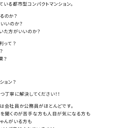
ている都市型コンパクトマンション。
るのか？
いいのか？
いた方がいいのか？
利って？
？
果？
ション？
つ丁寧に解決してください！！
は会社員か公務員がほとんどです。
を聞くのが苦手な方も人目が気になる方も
ゃんがいる方も