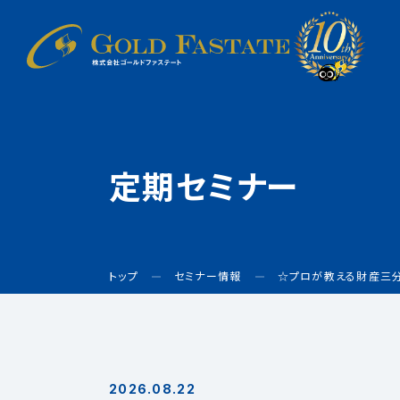
定期セミナー
トップ
セミナー情報
☆プロが教える財産三
2026.08.22