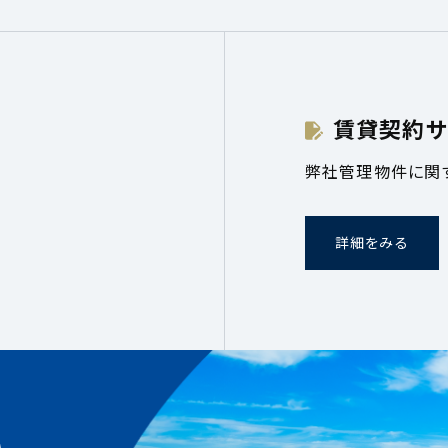
賃貸契約サ
弊社管理物件に関
詳細をみる