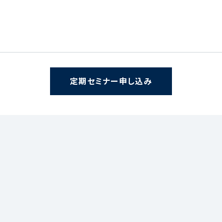
定期セミナー申し込み