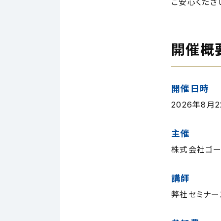
ご安心くださ
開催概
開催日時
2026年8月22
主催
株式会社ゴー
講師
弊社セミナー