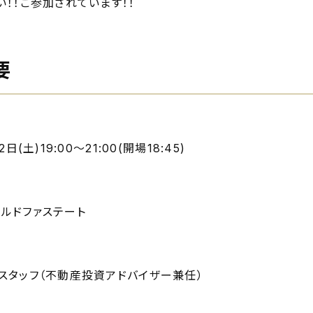
い！！ご参加されています！！
要
日(土)19:00～21:00(開場18:45)
ルドファステート
スタッフ（不動産投資アドバイザー兼任）