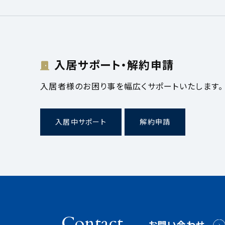
入居サポート・解約申請
入居者様のお困り事を幅広くサポートいたします。
入居中サポート
解約申請
Contact