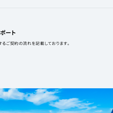
ポート
するご契約の流れを記載しております。