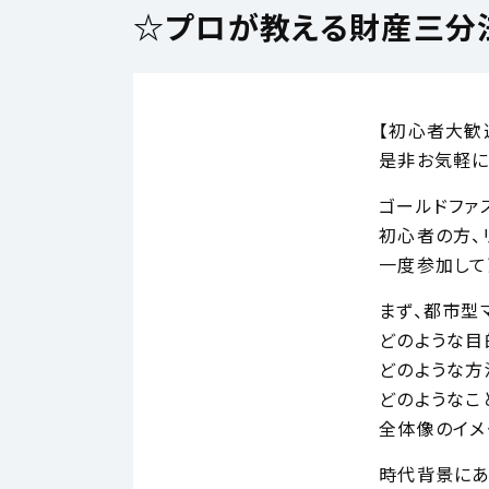
☆プロが教える財産三分
【初心者大歓
是非お気軽に
ゴールドファ
初心者の方、
一度参加して
まず、都市型
どのような目
どのような方
どのようなこ
全体像のイメ
時代背景にあ