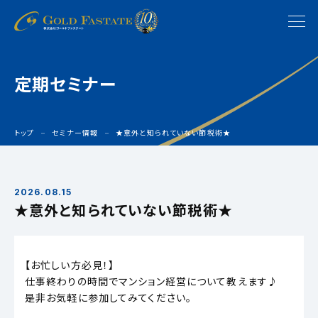
定期セミナー
トップ
セミナー情報
★意外と知られていない節税術★
2026.08.15
★意外と知られていない節税術★
【お忙しい方必見！】
仕事終わりの時間でマンション経営について教えます♪
是非お気軽に参加してみてください。