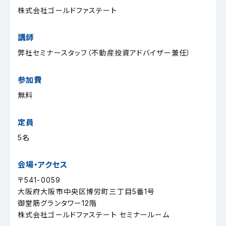
株式会社ゴールドファステート
講師
弊社セミナースタッフ（不動産投資アドバイザー兼任）
参加費
無料
定員
5名
会場・アクセス
〒541-0059
大阪府大阪市中央区博労町三丁目5番1号
御堂筋グランタワー12階
株式会社ゴールドファステート セミナールーム