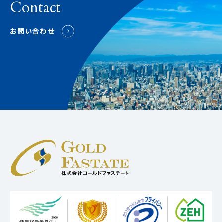
Contact
お問い合わせ