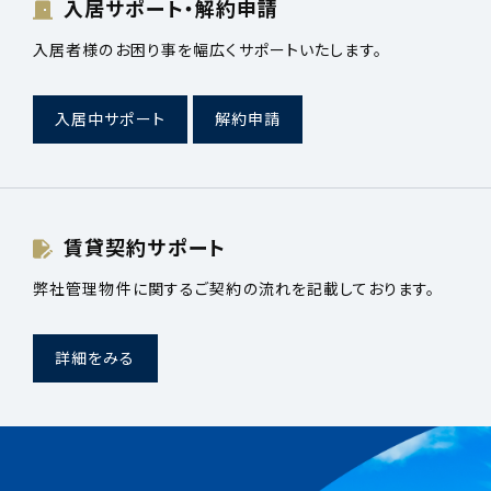
入居サポート・解約申請
入居者様のお困り事を幅広くサポートいたします。
入居中サポート
解約申請
賃貸契約サポート
弊社管理物件に関するご契約の流れを記載しております。
詳細をみる