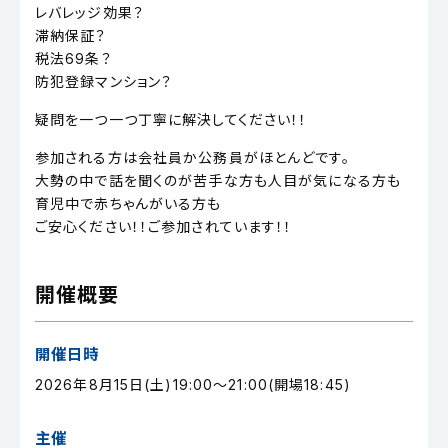
レバレッジ効果？
滞納保証？
税法69条？
防犯登録マンション？
疑問を一つ一つ丁寧に解決してください！！
参加される方は会社員か公務員がほとんどです。
大勢の中で話を聞くのが苦手な方も人目が気になる方も
育児中で赤ちゃんがいる方も
ご安心ください！！ご参加されています！！
開催概要
開催日時
2026年8月15日(土)19:00～21:00(開場18:45)
主催