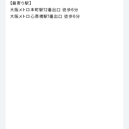
【最寄り駅】
大阪メトロ本町駅12番出口 徒歩6分
大阪メトロ心斎橋駅1番出口 徒歩6分