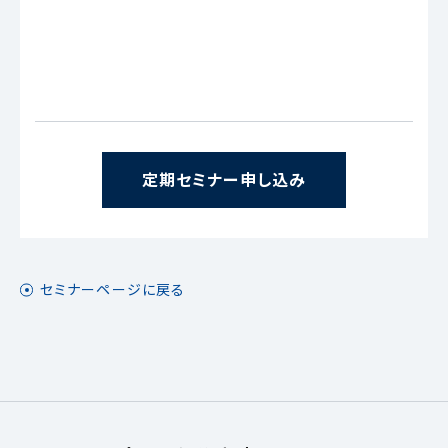
定期セミナー申し込み
セミナーページに戻る