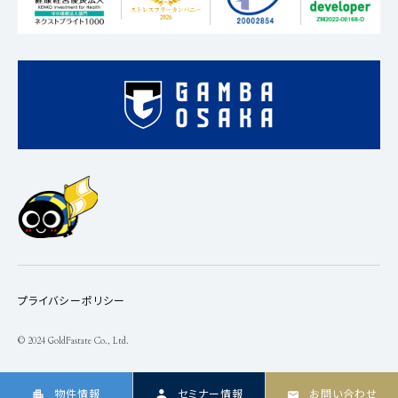
プライバシーポリシー
© 2024 GoldFastate Co., Ltd.
物件情報
セミナー情報
お問い合わせ