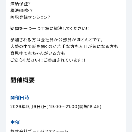
滞納保証？
税法69条？
防犯登録マンション？
疑問を一つ一つ丁寧に解決してください！！
参加される方は会社員か公務員がほとんどです。
大勢の中で話を聞くのが苦手な方も人目が気になる方も
育児中で赤ちゃんがいる方も
ご安心ください！！ご参加されています！！
開催概要
開催日時
2026年9月6日(日)19:00～21:00(開場18:45)
主催
株式会社ゴールドファステート