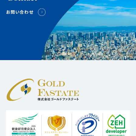
お問い合わせ