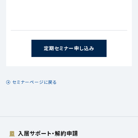
定期セミナー申し込み
セミナーページに戻る
入居サポート・解約申請