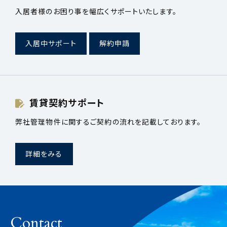
入居者様のお困り事を幅広くサポートいたします。
入居中サポート
解約申請
賃貸契約サポート
弊社管理物件に関するご契約の流れを記載しております。
詳細をみる
Contact