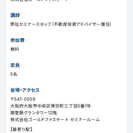
講師
弊社セミナースタッフ（不動産投資アドバイザー兼任）
参加費
無料
定員
5名
会場・アクセス
〒541-0059
大阪府大阪市中央区博労町三丁目5番1号
御堂筋グランタワー12階
株式会社ゴールドファステート セミナールーム
【最寄り駅】