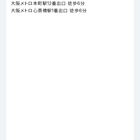
大阪メトロ本町駅12番出口 徒歩6分
大阪メトロ心斎橋駅1番出口 徒歩6分