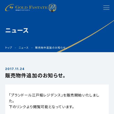
ニュース
トップ
ニュース
販売物件追加のお知らせ。
2017.11.24
販売物件追加のお知らせ。
「プランドール江戸堀レジデンス」を販売開始いたしまし
た。
下のリンクより閲覧可能となっています。