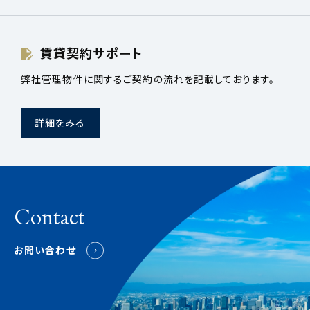
賃貸契約サポート
弊社管理物件に関するご契約の流れを記載しております。
詳細をみる
Contact
お問い合わせ