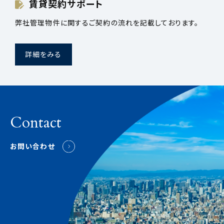
賃貸契約サポート
弊社管理物件に関するご契約の流れを記載しております。
詳細をみる
Contact
お問い合わせ