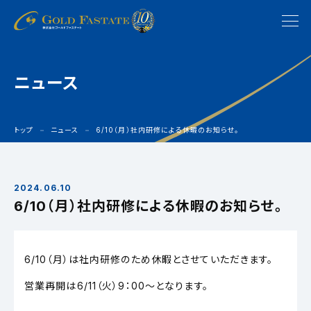
ニュース
トップ
ニュース
6/10（月）社内研修による休暇のお知らせ。
2024.06.10
6/10（月）社内研修による休暇のお知らせ。
6/10（月）は社内研修のため休暇とさせていただきます。
営業再開は6/11（火）9：00～となります。