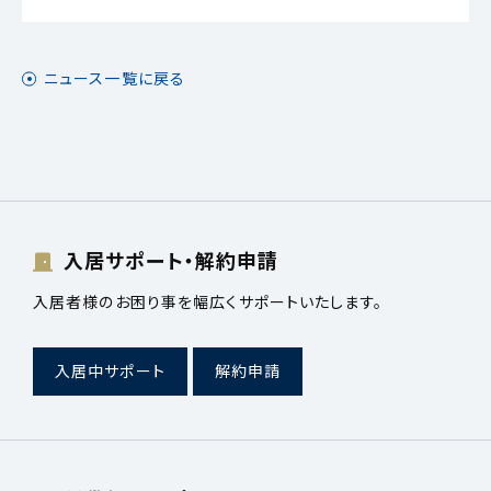
ニュース一覧に戻る
入居サポート・解約申請
入居者様のお困り事を幅広くサポートいたします。
入居中サポート
解約申請