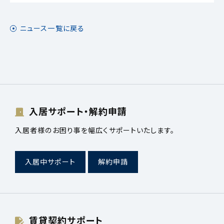
ニュース一覧に戻る
入居サポート・解約申請
入居者様のお困り事を幅広くサポートいたします。
入居中サポート
解約申請
賃貸契約サポート