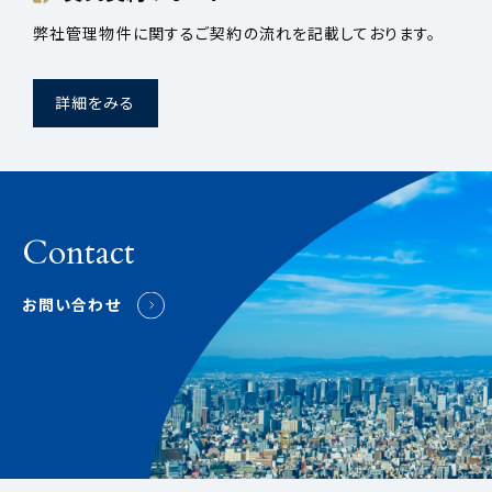
弊社管理物件に関するご契約の流れを記載しております。
詳細をみる
Contact
お問い合わせ