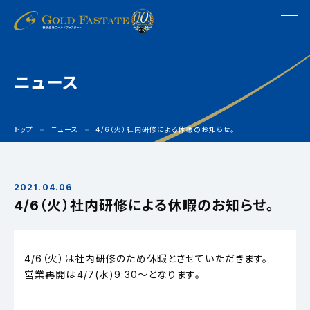
ニュース
トップ
ニュース
4/6（火）社内研修による休暇のお知らせ。
2021.04.06
4/6（火）社内研修による休暇のお知らせ。
4/6（火）は社内研修のため休暇とさせていただきます。
営業再開は4/7(水)9:30～となります。