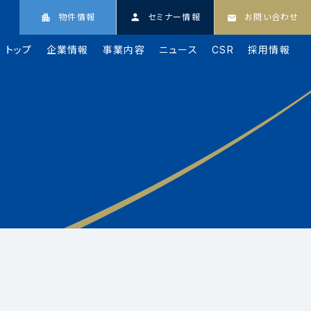
物件情報
セミナー情報
お問い合わせ
トップ
企業情報
事業内容
ニュース
CSR
採用情報