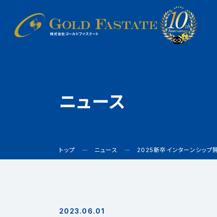
ニュース
トップ
ニュース
2025新卒インターンシップ
2023.06.01