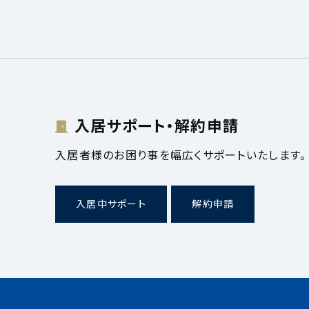
入居サポート・解約申請
入居者様のお困り事を幅広くサポートいたします。
入居中サポート
解約申請