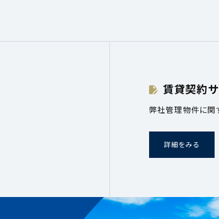
賃貸契約サ
弊社管理物件に関
詳細をみる