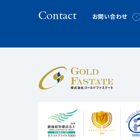
Contact
お問い合わせ