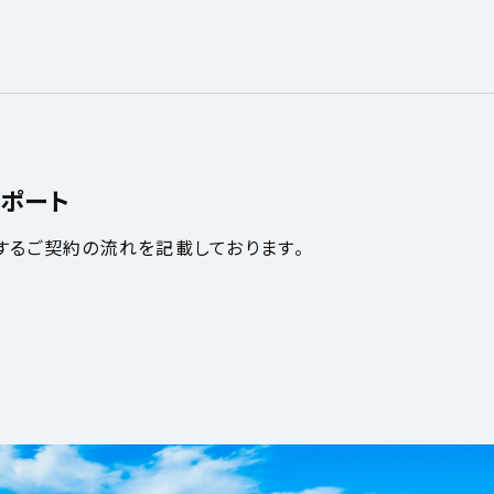
ポート
するご契約の流れを記載しております。