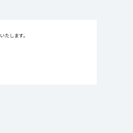
いたします。