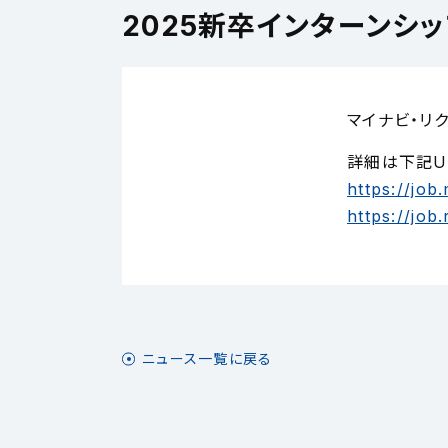
2025新卒インターンシ
マイナビ・リ
詳細は下記U
https://job
https://jo
ニュース一覧に戻る