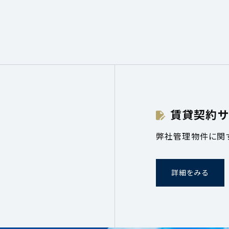
賃貸契約サ
弊社管理物件に関
詳細をみる