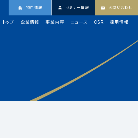
物件情報
セミナー情報
お問い合わせ
トップ
企業情報
事業内容
ニュース
CSR
採用情報