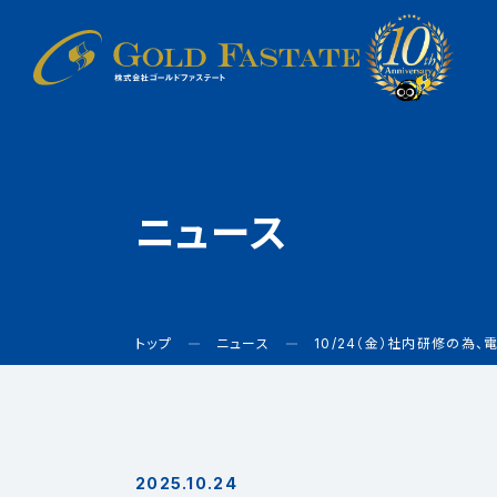
ニュース
トップ
ニュース
10/24（金）社内研修の為
2025.10.24