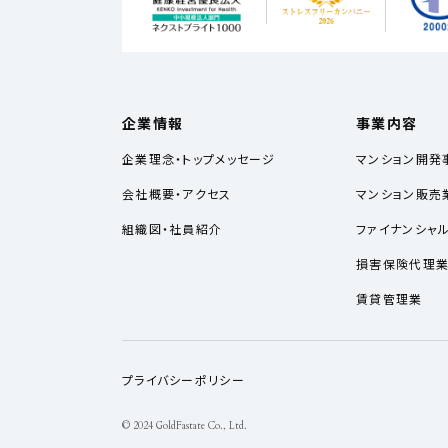
企業情報
事業内容
企業理念・トップメッセージ
マンション開発
会社概要・アクセス
マンション販売
組織図・社員紹介
ファイナンシャ
損害保険代理
賃貸管理業
プライバシーポリシー
© 2024 GoldFastate Co., Ltd.