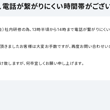
為、電話が繋がりにくい時間帯がござい
4（金）社内研修の為、13時半頃から14時まで電話が繋がりにく
頂きましたお客様は大変お手数ですが、再度お問い合わせい
け致しますが、何卒宜しくお願い申し上げます。