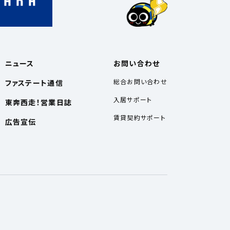
ニュース
お問い合わせ
総合お問い合わせ
ファステート通信
入居サポート
東奔西走！営業日誌
賃貸契約サポート
広告宣伝