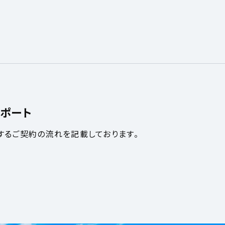
ポート
するご契約の流れを記載しております。