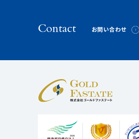
Contact
お問い合わせ