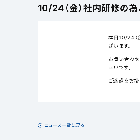
10/24（金）社内研修の
本日10/2
ざいます。
お問い合わせ
幸いです。
ご迷惑をお掛
ニュース一覧に戻る