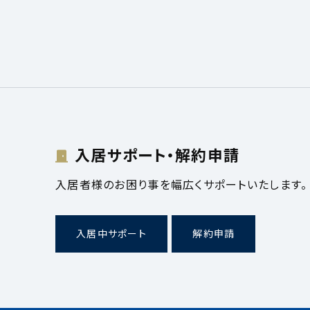
入居サポート・解約申請
入居者様のお困り事を幅広くサポートいたします。
入居中サポート
解約申請