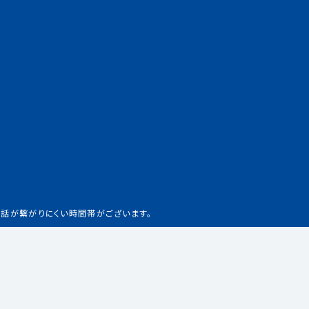
、電話が繋がりにくい時間帯がございます。