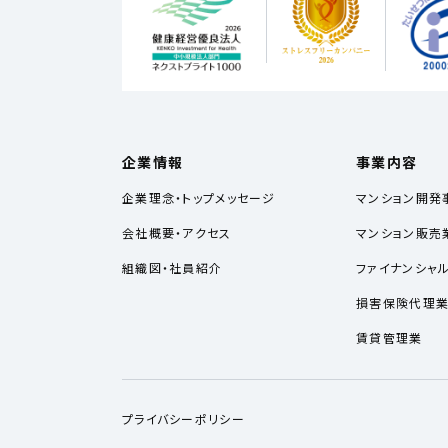
企業情報
事業内容
企業理念・トップメッセージ
マンション開発
会社概要・アクセス
マンション販売
組織図・社員紹介
ファイナンシャ
損害保険代理
賃貸管理業
プライバシーポリシー