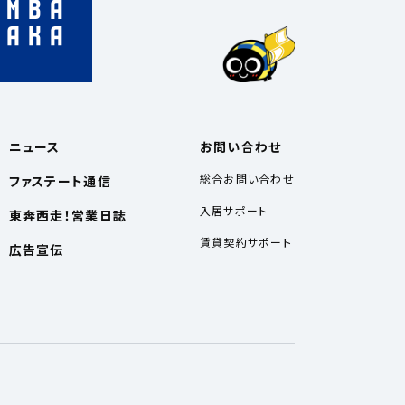
ニュース
お問い合わせ
総合お問い合わせ
ファステート通信
入居サポート
東奔西走！営業日誌
賃貸契約サポート
広告宣伝