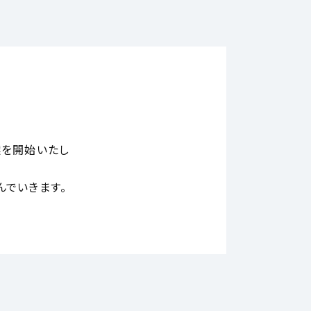
譲を開始いたし
んでいきます。