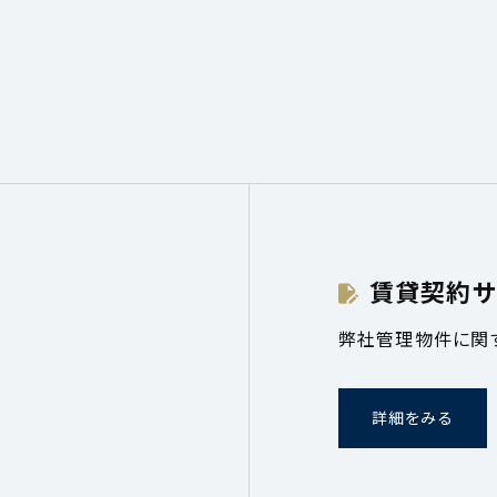
賃貸契約サ
弊社管理物件に関
詳細をみる