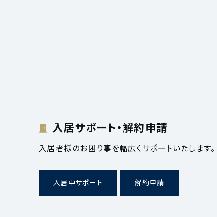
入居サポート・解約申請
入居者様のお困り事を幅広くサポートいたします。
入居中サポート
解約申請