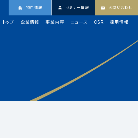
物件情報
セミナー情報
お問い合わせ
トップ
企業情報
事業内容
ニュース
CSR
採用情報