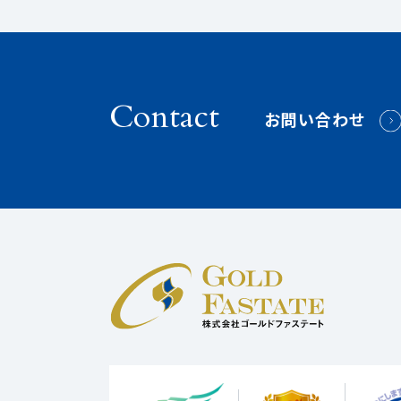
Contact
お問い合わせ