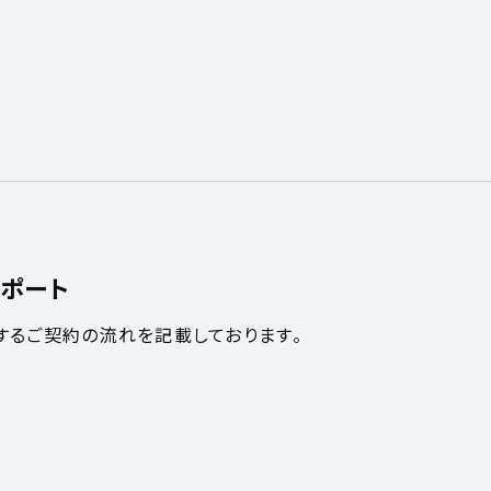
ポート
するご契約の流れを記載しております。