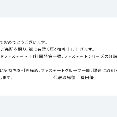
ておめでとうございます。
ご高配を賜り、誠に有難く厚く御礼申し上げます。
ドファステート。自社開発第一弾、ファステートシリーズの分
に気持ちを引き締め、ファステートグループ一同、課題に取組
願いします。 代表取締役 有田優