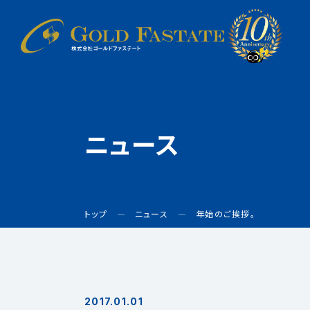
ニュース
トップ
ニュース
年始のご挨拶。
2017.01.01