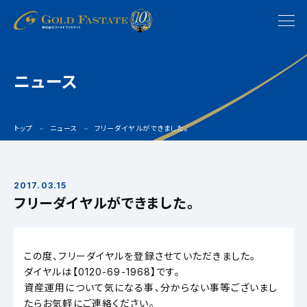
ニュース
トップ
ニュース
フリーダイヤルができました。
2017.03.15
フリーダイヤルができました。
この度、フリーダイヤルを登録させていただきました。
ダイヤルは【0120-69-1968】です。
資産運用について気になる事、分からない事等ございまし
たらお気軽にご連絡ください。