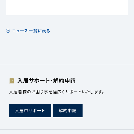
ニュース一覧に戻る
入居サポート・解約申請
入居者様のお困り事を幅広くサポートいたします。
入居中サポート
解約申請