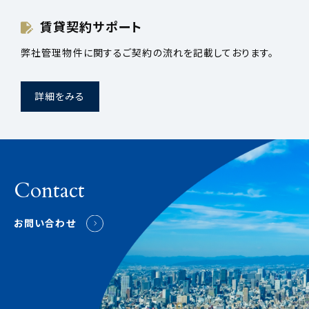
賃貸契約サポート
弊社管理物件に関するご契約の流れを記載しております。
詳細をみる
Contact
お問い合わせ