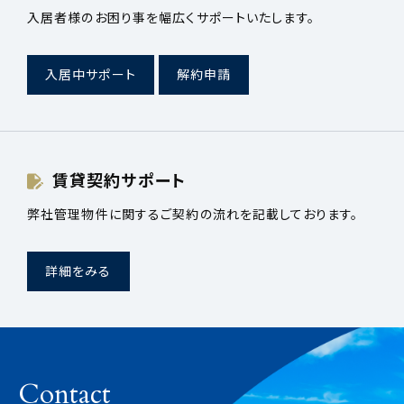
入居者様のお困り事を幅広くサポートいたします。
入居中サポート
解約申請
賃貸契約サポート
弊社管理物件に関するご契約の流れを記載しております。
詳細をみる
Contact