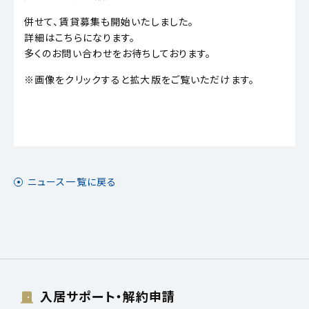
併せて、賃貸募集も開始いたしました。
詳細はこちらになります。
多くのお問い合わせをお待ちしております。
※画像をクリックすると拡大版をご覧いただけます。
ニュース一覧に戻る
入居サポート・解約申請