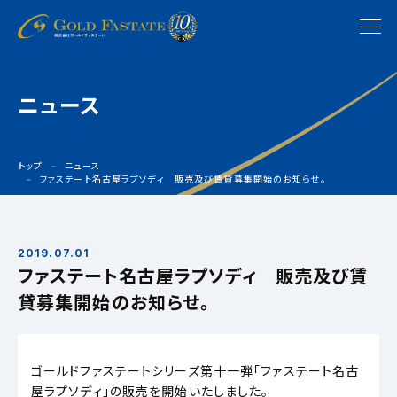
ニュース
トップ
ニュース
ファステート名古屋ラプソディ 販売及び賃貸募集開始のお知らせ。
2019.07.01
ファステート名古屋ラプソディ 販売及び賃
貸募集開始のお知らせ。
ゴールドファステートシリーズ第十一弾「ファステート名古
屋ラプソディ」の販売を開始いたしました。