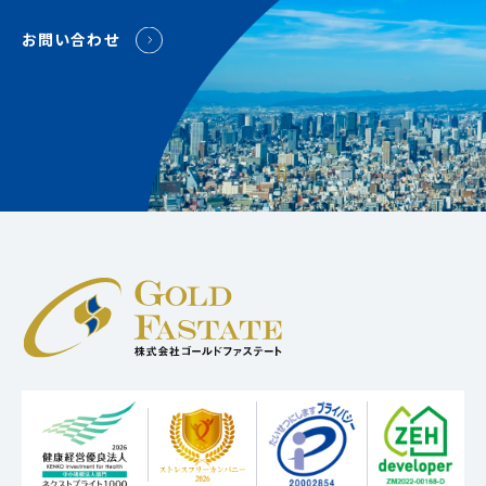
お問い合わせ