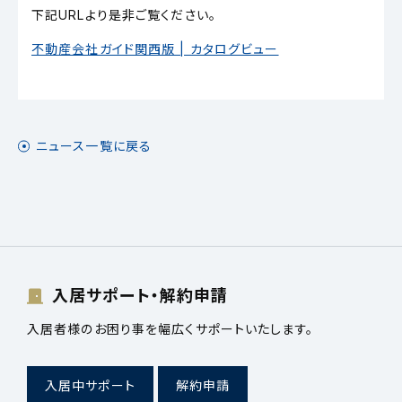
下記URLより是非ご覧ください。
不動産会社ガイド関西版 | カタログビュー
ニュース一覧に戻る
入居サポート・解約申請
入居者様のお困り事を幅広くサポートいたします。
入居中サポート
解約申請