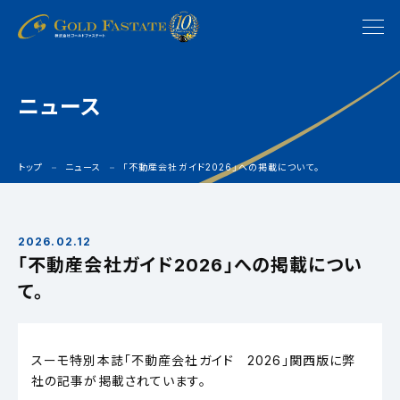
ニュース
トップ
ニュース
「不動産会社ガイド2026」への掲載について。
2026.02.12
「不動産会社ガイド2026」への掲載につい
て。
スーモ特別本誌「不動産会社ガイド 2026」関西版に弊
社の記事が掲載されています。