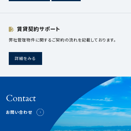
賃貸契約サポート
弊社管理物件に関するご契約の流れを記載しております。
詳細をみる
Contact
お問い合わせ