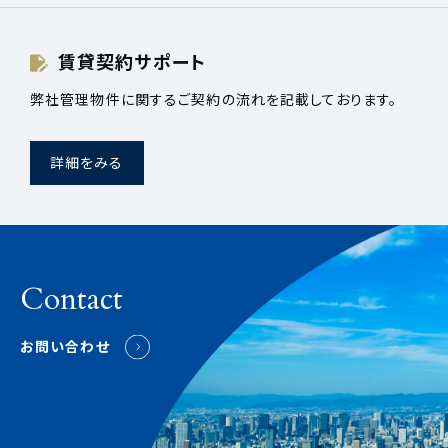
賃貸契約サポート
弊社管理物件に関するご契約の流れを記載しております。
詳細をみる
Contact
お問い合わせ