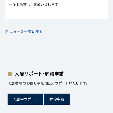
今後とも宜しくお願い致します。
ニュース一覧に戻る
入居サポート・解約申請
入居者様のお困り事を幅広くサポートいたします。
入居中サポート
解約申請