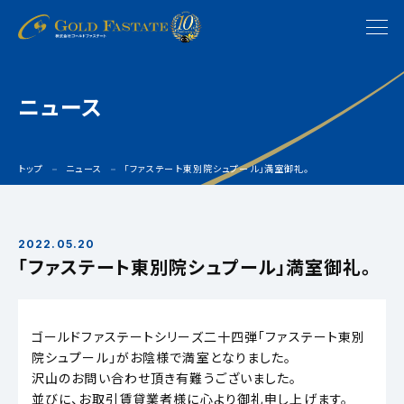
ニュース
トップ
ニュース
「ファステート東別院シュプール」満室御礼。
2022.05.20
「ファステート東別院シュプール」満室御礼。
ゴールドファステートシリーズ二十四弾「ファステート東別
院シュプール」がお陰様で満室となりました。
沢山のお問い合わせ頂き有難うございました。
並びに、お取引賃貸業者様に心より御礼申し上げます。