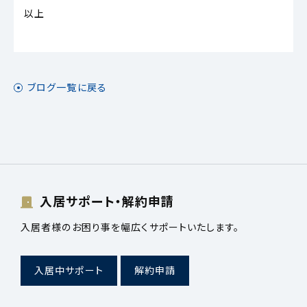
以上
ブログ一覧に戻る
入居サポート・解約申請
入居者様のお困り事を幅広くサポートいたします。
入居中サポート
解約申請