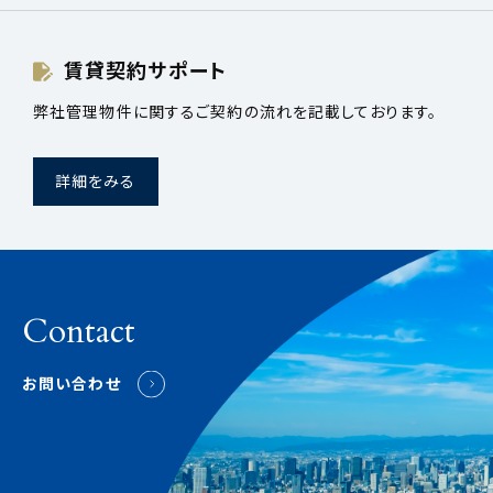
賃貸契約サポート
弊社管理物件に関するご契約の流れを記載しております。
詳細をみる
Contact
お問い合わせ