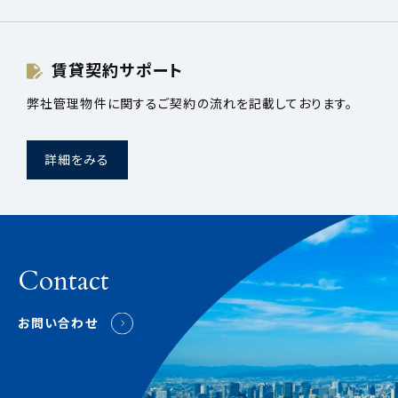
賃貸契約サポート
弊社管理物件に関するご契約の流れを記載しております。
詳細をみる
Contact
お問い合わせ