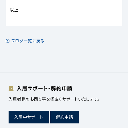
以上
ブログ一覧に戻る
入居サポート・解約申請
入居者様のお困り事を幅広くサポートいたします。
入居中サポート
解約申請