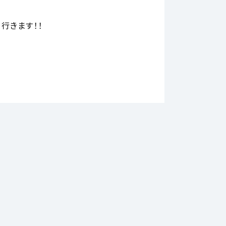
行きます！！