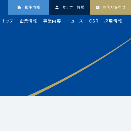
物件情報
セミナー情報
お問い合わせ
トップ
企業情報
事業内容
ニュース
CSR
採用情報