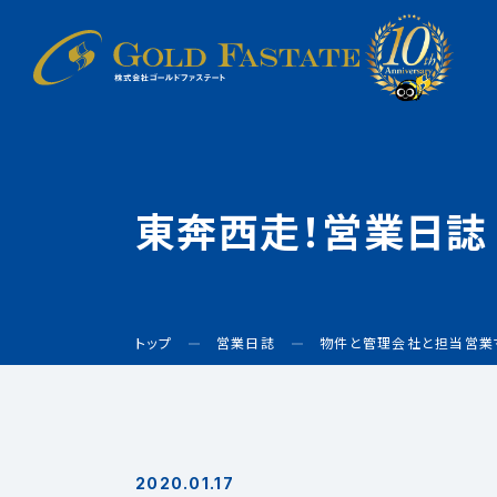
東奔西走！営業日誌
トップ
営業日誌
物件と管理会社と担当営業
2020.01.17