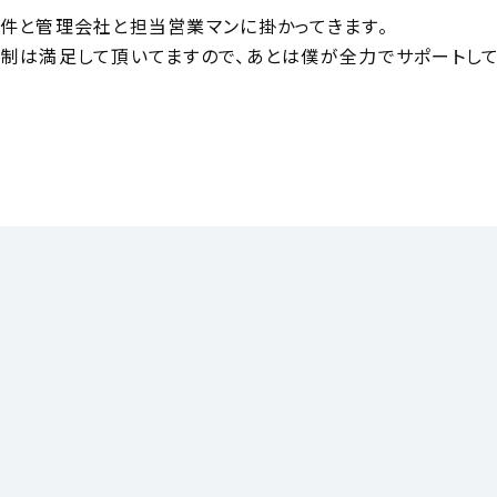
件と管理会社と担当営業マンに掛かってきます。
制は満足して頂いてますので、あとは僕が全力でサポートして