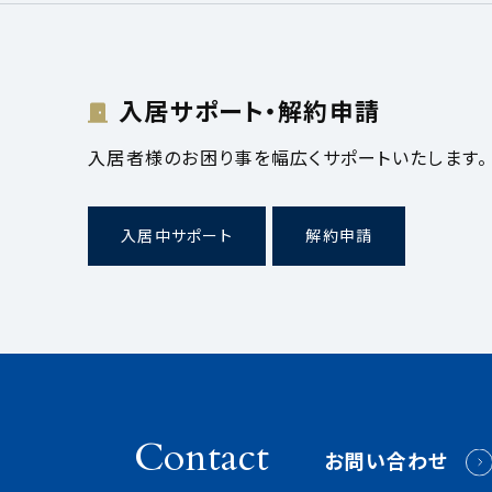
入居サポート・解約申請
入居者様のお困り事を幅広くサポートいたします。
入居中サポート
解約申請
Contact
お問い合わせ