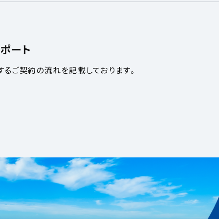
ポート
するご契約の流れを記載しております。