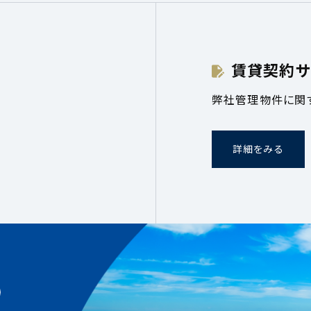
賃貸契約サ
弊社管理物件に関
詳細をみる