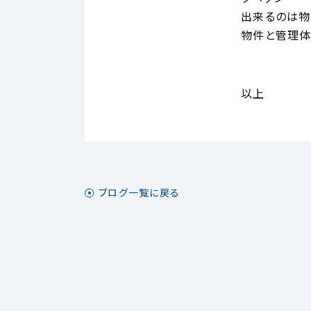
出来るのは物
物件と管理体
以上
ブログ一覧に戻る