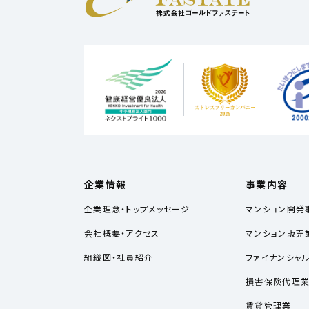
企業情報
事業内容
企業理念・トップメッセージ
マンション開発
会社概要・アクセス
マンション販売
組織図・社員紹介
ファイナンシャ
損害保険代理
賃貸管理業