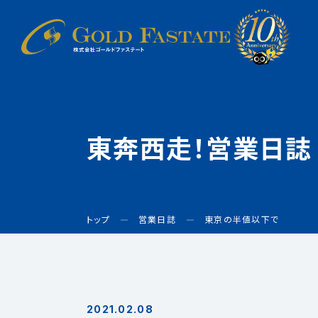
東奔西走！営業日誌
トップ
営業日誌
東京の半値以下で
2021.02.08