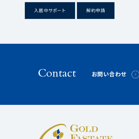
入居中サポート
解約申請
Contact
お問い合わせ