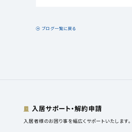
ブログ一覧に戻る
入居サポート・解約申請
入居者様のお困り事を幅広くサポートいたします。