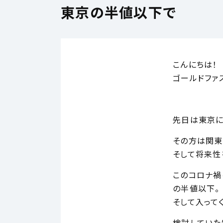
東京の半値以下で
こんにちは！
ゴールドファ
先日は東京に
その方は関東
そして将来性
このコロナ禍
の半値以下。
そして入って