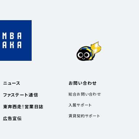
ニュース
お問い合わせ
総合お問い合わせ
ファステート通信
入居サポート
東奔西走！営業日誌
賃貸契約サポート
広告宣伝