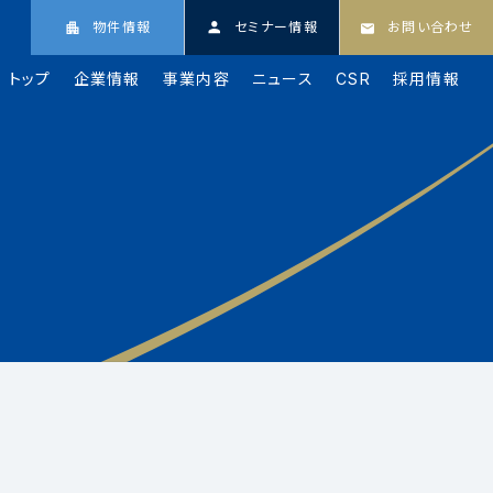
物件情報
セミナー情報
お問い合わせ
トップ
企業情報
事業内容
ニュース
CSR
採用情報