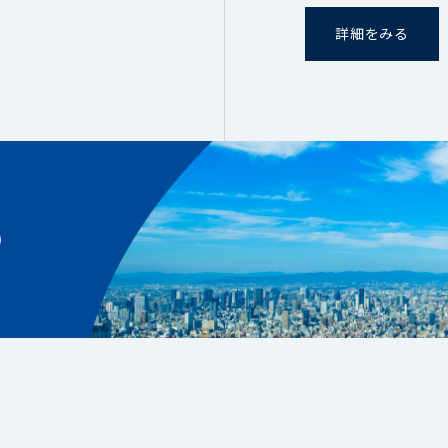
詳細をみる