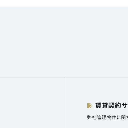
賃貸契約サ
弊社管理物件に関