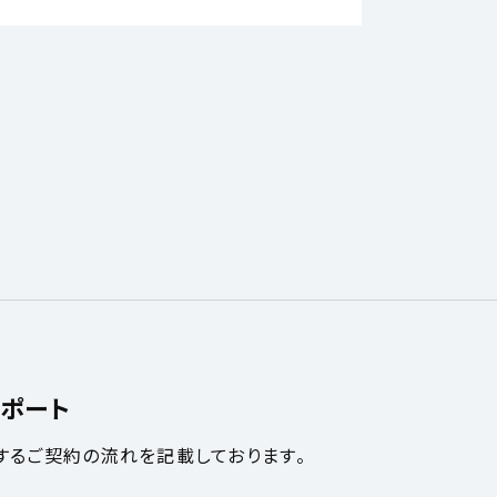
ポート
するご契約の流れを記載しております。