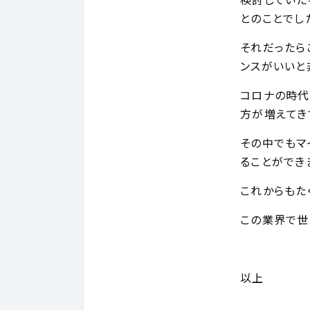
検討していた
とのことでし
それだったら
ンスがいいと
コロナの時代
方が増えてき
その中でもマ
ることができ
これからもた
この業界で世
以上