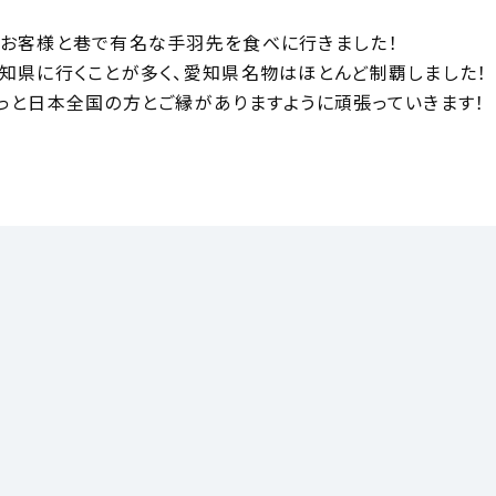
お客様と巷で有名な手羽先を食べに行きました！
知県に行くことが多く、愛知県名物はほとんど制覇しました！
っと日本全国の方とご縁がありますように頑張っていきます！