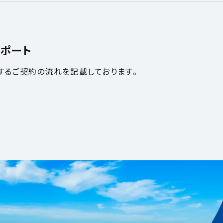
ポート
するご契約の流れを記載しております。