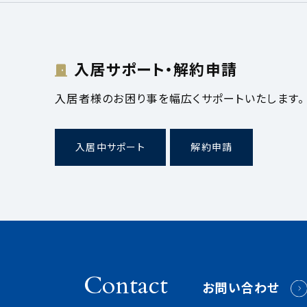
入居サポート・解約申請
入居者様のお困り事を幅広くサポートいたします。
入居中サポート
解約申請
Contact
お問い合わせ