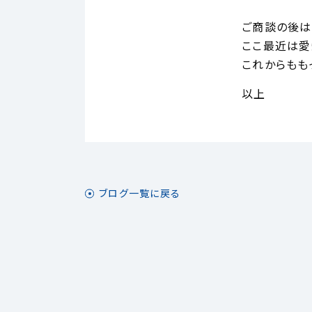
ご商談の後は
ここ最近は愛
これからもも
以上
ブログ一覧に戻る