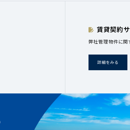
賃貸契約サ
弊社管理物件に関
詳細をみる