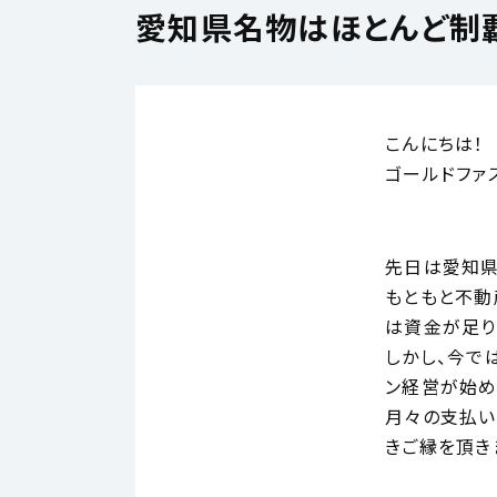
愛知県名物はほとんど制
こんにちは！
ゴールドファ
先日は愛知県
もともと不動
は資金が足り
しかし、今で
ン経営が始め
月々の支払い
きご縁を頂き