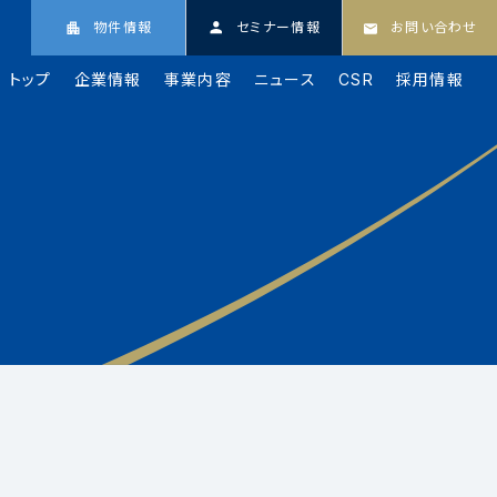
物件情報
セミナー情報
お問い合わせ
トップ
企業情報
事業内容
ニュース
CSR
採用情報