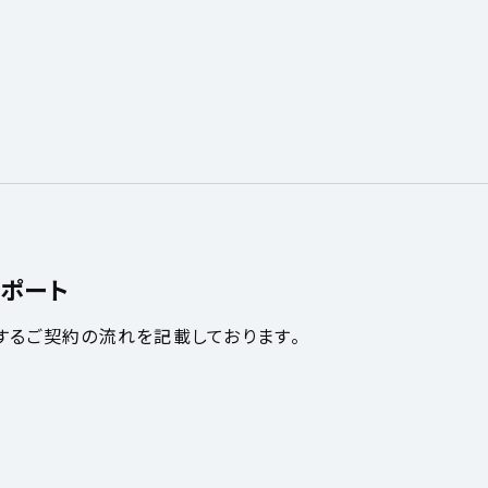
ポート
するご契約の流れを記載しております。