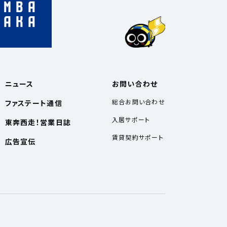
ニュース
お問い合わせ
総合お問い合わせ
ファステート通信
入居サポート
東奔西走！営業日誌
賃貸契約サポート
広告宣伝