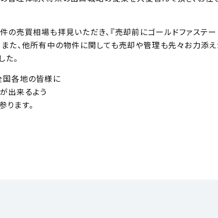
件の売買相場も拝見いただき、『売却前にゴールドファステー
。また、他所有中の物件に関しても売却や管理も先々お力添え
した。
全国各地の皆様に
が出来るよう
参ります。