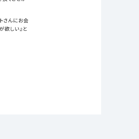
トさんにお会
が欲しい』と