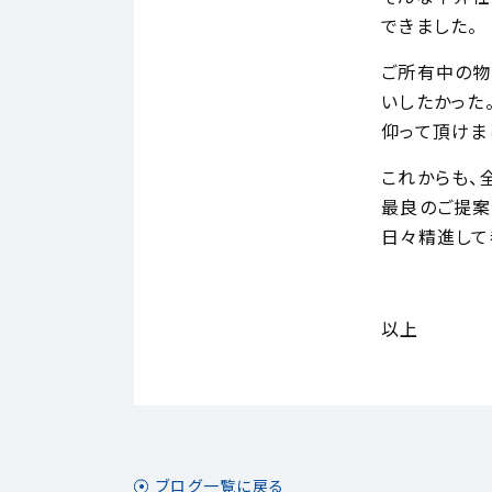
できました。
ご所有中の物
いしたかった
仰って頂けま
これからも、
最良のご提案
日々精進して
以上
ブログ一覧に戻る