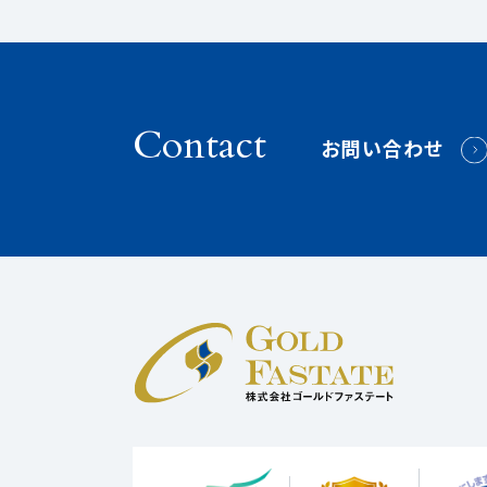
Contact
お問い合わせ