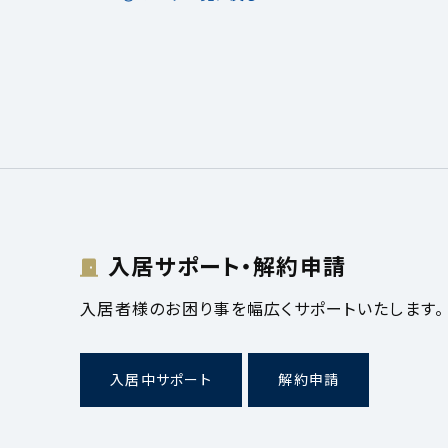
入居サポート・解約申請
入居者様のお困り事を幅広くサポートいたします。
入居中サポート
解約申請