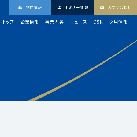
物件情報
セミナー情報
お問い合わせ
トップ
企業情報
事業内容
ニュース
CSR
採用情報