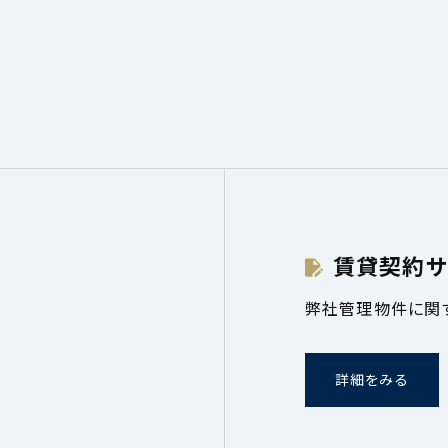
賃貸契約サ
弊社管理物件に関
詳細をみる