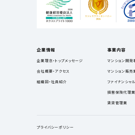
企業情報
事業内容
企業理念・トップメッセージ
マンション開発
会社概要・アクセス
マンション販売
組織図・社員紹介
ファイナンシャ
損害保険代理
賃貸管理業
プライバシーポリシー