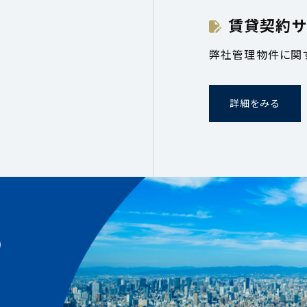
賃貸契約サ
弊社管理物件に関
詳細をみる