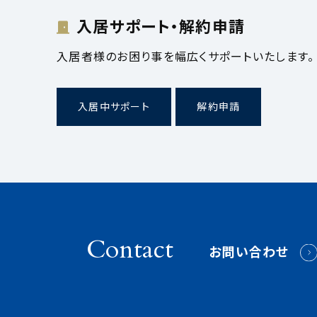
入居サポート・解約申請
入居者様のお困り事を幅広くサポートいたします。
入居中サポート
解約申請
Contact
お問い合わせ