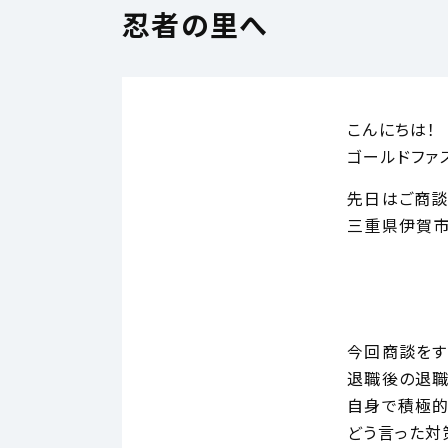
忍者の里へ
こんにちは！
ゴールドファ
先日はご商
三重県伊賀市
今回商談をす
退職後の退
自身で積極的
どう言った対