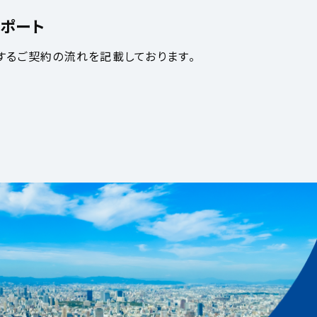
ポート
するご契約の流れを記載しております。