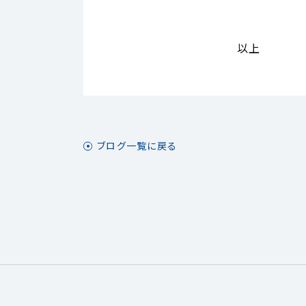
以上
ブログ一覧に戻る