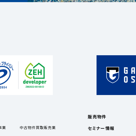
販売物件
事業
中古物件買取販売業
セミナー情報