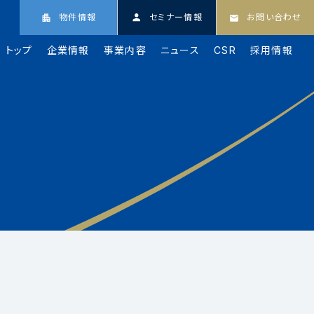
物件情報
セミナー情報
お問い合わせ
トップ
企業情報
事業内容
ニュース
CSR
採用情報