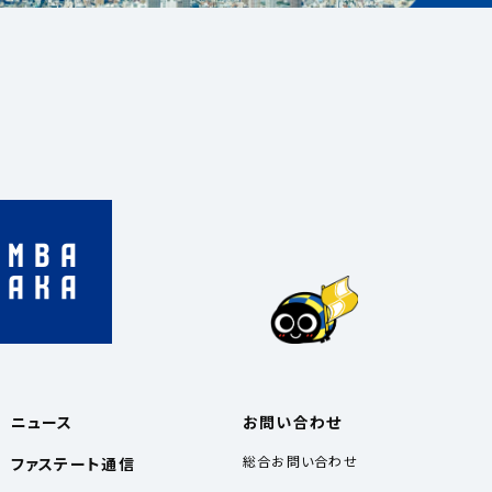
ニュース
お問い合わせ
総合お問い合わせ
ファステート通信