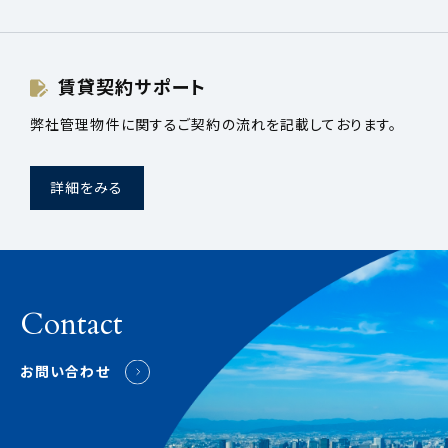
賃貸契約サポート
弊社管理物件に関するご契約の流れを記載しております。
詳細をみる
Contact
お問い合わせ