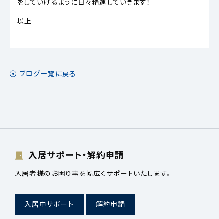
をしていけるように日々精進していきます！
以上
ブログ一覧に戻る
入居サポート・解約申請
入居者様のお困り事を幅広くサポートいたします。
入居中サポート
解約申請