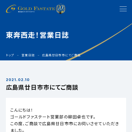
東奔西走！営業日誌
トップ
営業日誌
広島県廿日市市にてご商談
2021.02.10
広島県廿日市市にてご商談
こんにちは！
ゴールドファステート営業部の柳田卓也です。
この度、ご商談で広島県廿日市市にお伺いさせていただき
ました。