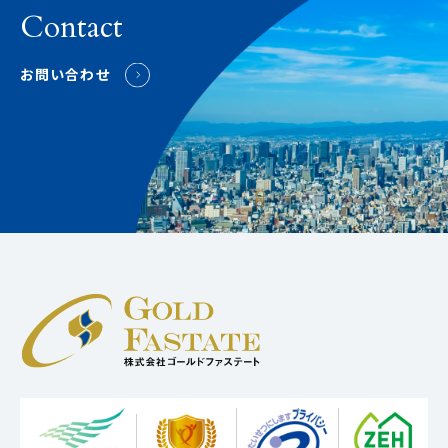
Contact
お問い合わせ