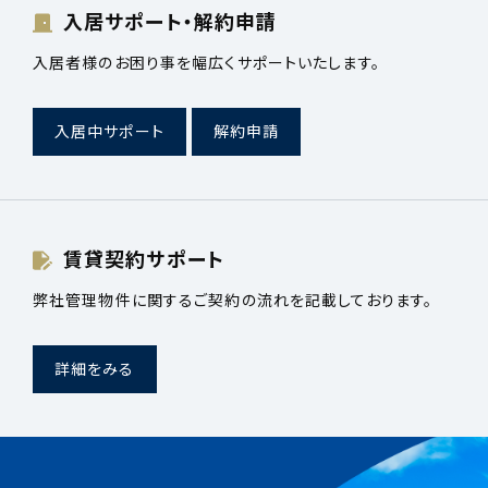
入居サポート・解約申請
入居者様のお困り事を幅広くサポートいたします。
入居中サポート
解約申請
賃貸契約サポート
弊社管理物件に関するご契約の流れを記載しております。
詳細をみる