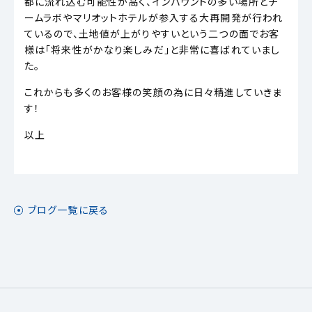
都に流れ込む可能性が高く、インバウンドの多い場所とチ
ームラボやマリオットホテルが参入する大再開発が行われ
ているので、土地値が上がりやすいという二つの面でお客
様は「将来性がかなり楽しみだ」と非常に喜ばれていまし
た。
これからも多くのお客様の笑顔の為に日々精進していきま
す！
以上
ブログ一覧に戻る