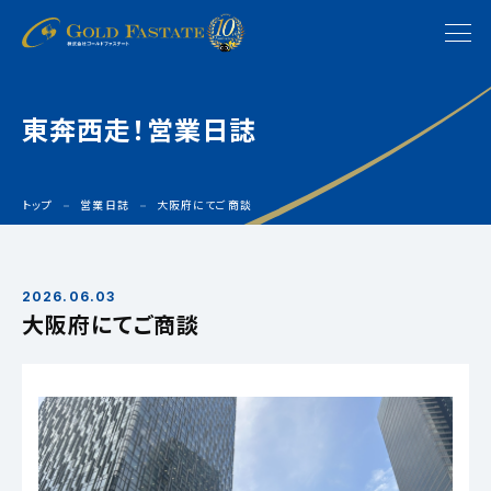
東奔西走！営業日誌
トップ
営業日誌
大阪府にてご商談
2026.06.03
大阪府にてご商談