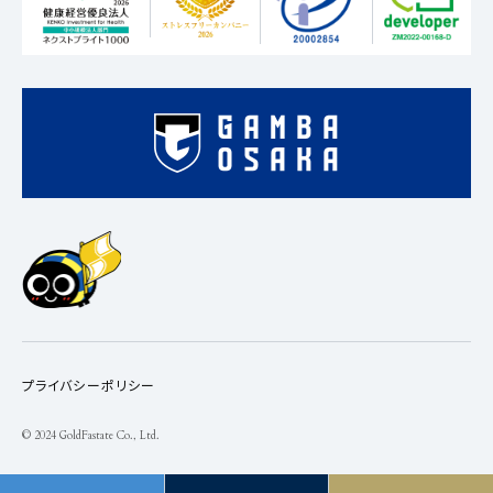
プライバシーポリシー
© 2024 GoldFastate Co., Ltd.