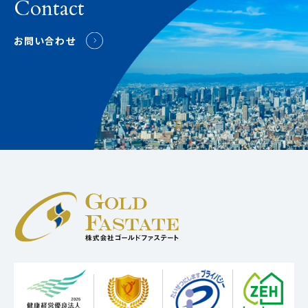
Contact
お問い合わせ