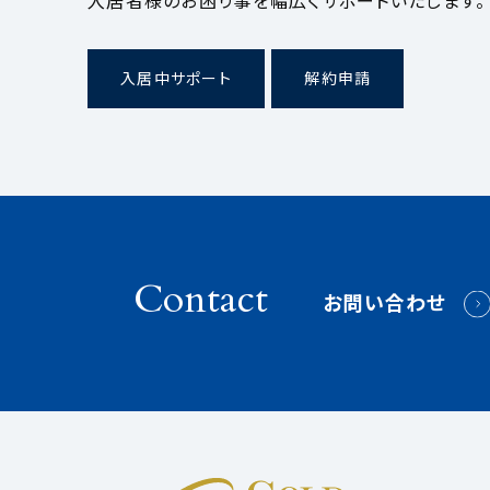
入居者様のお困り事を幅広くサポートいたします。
入居中サポート
解約申請
Contact
お問い合わせ