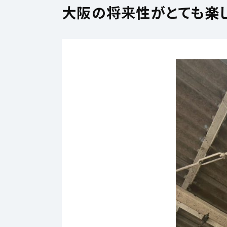
大阪の将来性がとても楽