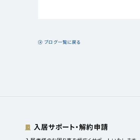
ブログ一覧に戻る
入居サポート・解約申請