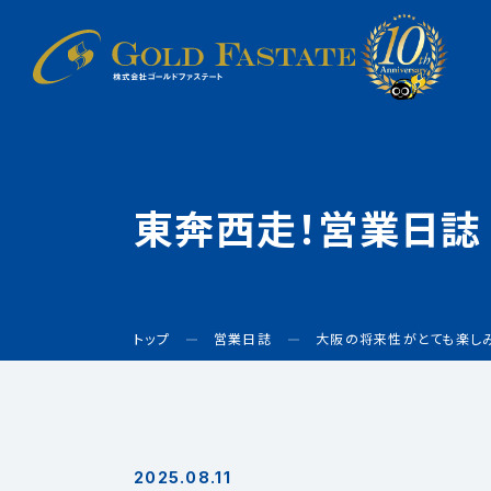
東奔西走！営業日誌
トップ
営業日誌
大阪の将来性がとても楽し
2025.08.11