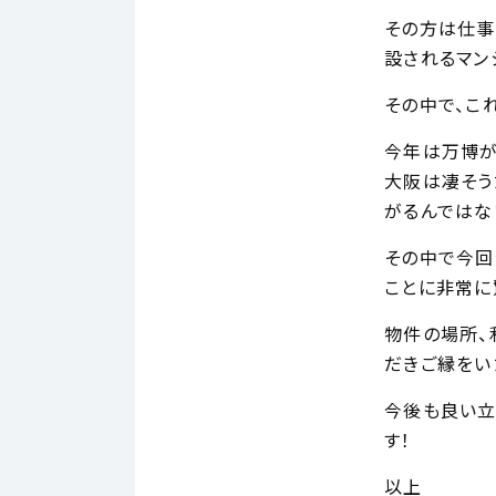
その方は仕事
設されるマン
その中で、こ
今年は万博が
大阪は凄そう
がるんではな
その中で今回
ことに非常に
物件の場所、
だきご縁をい
今後も良い立
す！
以上