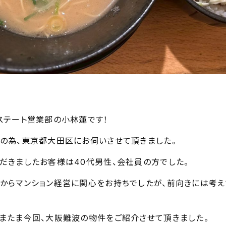
ステート営業部の小林蓮です！
の為、東京都大田区にお伺いさせて頂きました。
だきましたお客様は40代男性、会社員の方でした。
からマンション経営に関心をお持ちでしたが、前向きには考
またま今回、大阪難波の物件をご紹介させて頂きました。