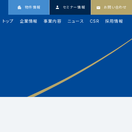
物件情報
セミナー情報
お問い合わせ
トップ
企業情報
事業内容
ニュース
CSR
採用情報