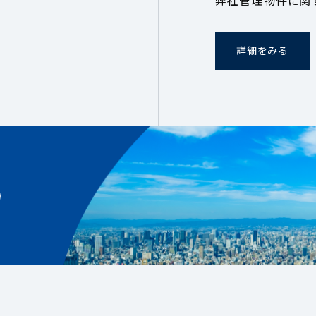
弊社管理物件に関
詳細をみる