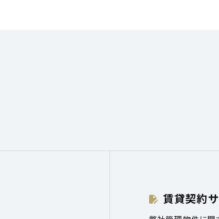
賃貸契約サ