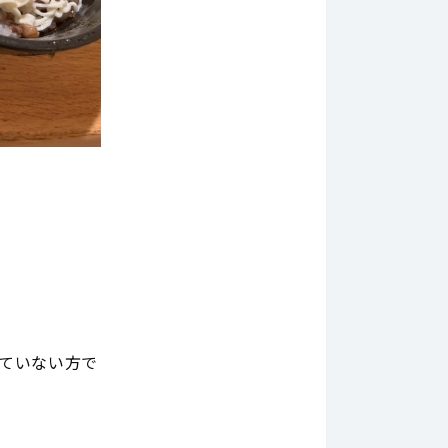
えていない方で