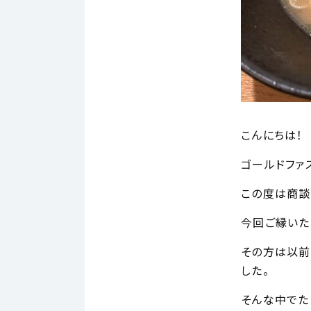
こんにちは！
ゴールドファ
この度は商談
今回ご縁いた
その方は以前
した。
そんな中でた