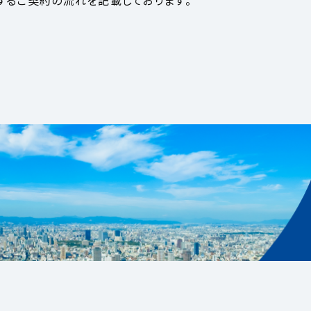
するご契約の流れを記載しております。