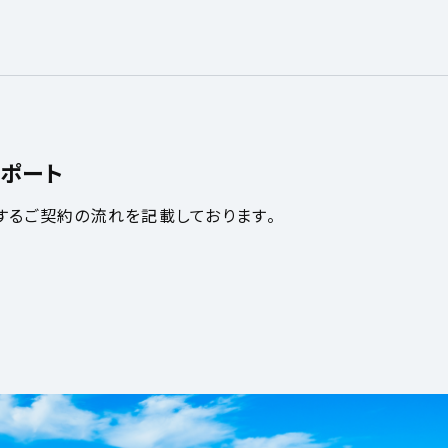
ポート
するご契約の流れを記載しております。