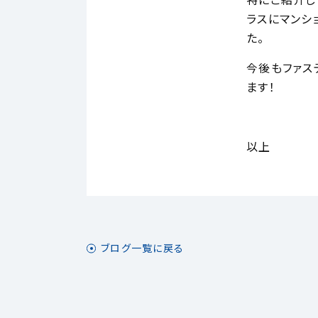
特にご紹介し
ラスにマンシ
た。
今後もファス
ます！
以上
ブログ一覧に戻る