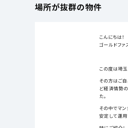
場所が抜群の物件
こんにちは！
ゴールドファ
この度は埼玉
その方はご自
ど経済情勢の
た。
その中でマン
安定して運用