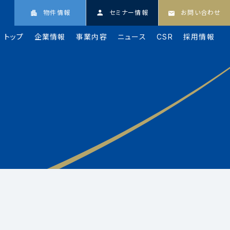
物件情報
セミナー情報
お問い合わせ
トップ
企業情報
事業内容
ニュース
CSR
採用情報