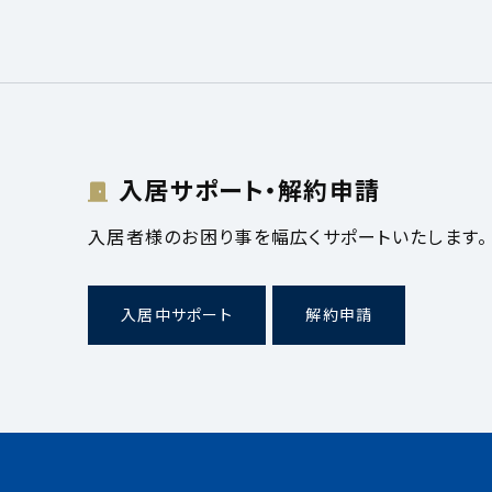
入居サポート・解約申請
入居者様のお困り事を幅広くサポートいたします。
入居中サポート
解約申請