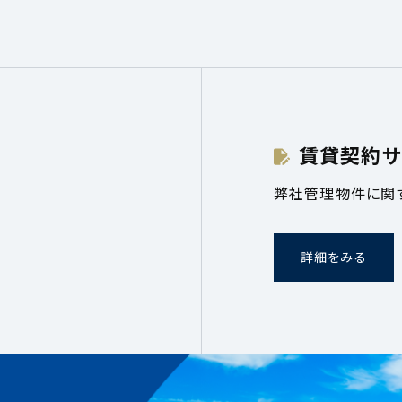
賃貸契約サ
弊社管理物件に関
詳細をみる