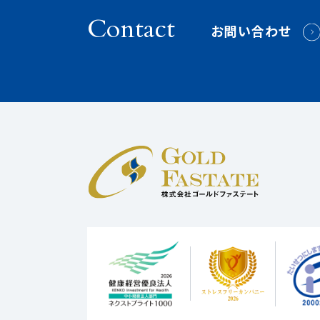
Contact
お問い合わせ