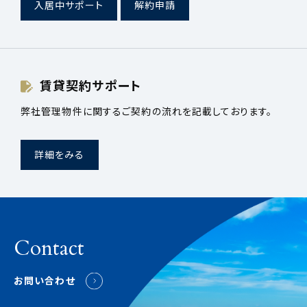
入居中サポート
解約申請
賃貸契約サポート
弊社管理物件に関するご契約の流れを記載しております。
詳細をみる
Contact
お問い合わせ