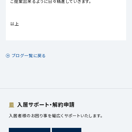
ご提案出来るように日々精進していきます。
以上
ブログ一覧に戻る
入居サポート・解約申請
入居者様のお困り事を幅広くサポートいたします。