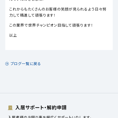
これからもたくさんのお客様の笑顔が見られるよう日々努
力して精進して頑張ります！
この業界で世界チャンピオン目指して頑張ります！
以上
ブログ一覧に戻る
入居サポート・解約申請
入居者様のお困り事を幅広くサポートいたします。