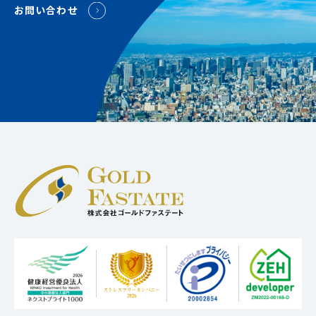
お問い合わせ