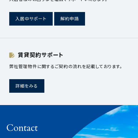
入居中サポート
解約申請
賃貸契約サポート
弊社管理物件に関するご契約の流れを記載しております。
詳細をみる
Contact