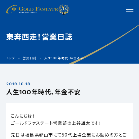
東奔西走！営業日誌
トップ
営業日誌
人生100年時代、年金不安
2019.10.18
人生100年時代、年金不安
こんにちは！
ゴールドファステート営業部の上谷雄太です！
先日は福島県郡山市にて50代上場企業にお勤めの方とご