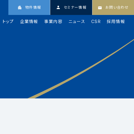
物件情報
セミナー情報
お問い合わせ
トップ
企業情報
事業内容
ニュース
CSR
採用情報