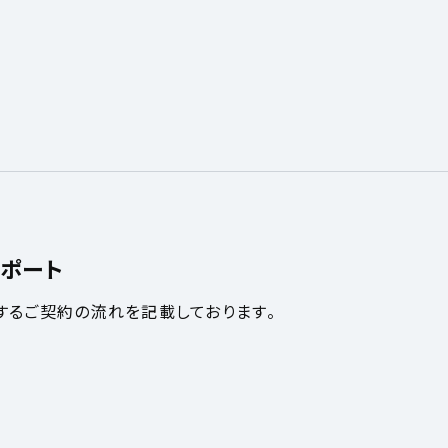
ポート
するご契約の流れを記載しております。