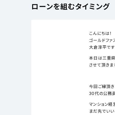
ローンを組むタイミング
こんにちは！
ゴールドファ
大倉淳平です
本日は三重
させて頂きま
今回ご縁頂き
30代の公務
マンション経
まだ先でいい