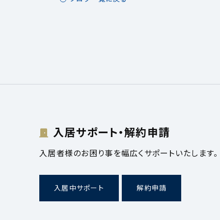
入居サポート・解約申請
入居者様のお困り事を幅広くサポートいたします。
入居中サポート
解約申請