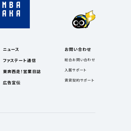
ニュース
お問い合わせ
総合お問い合わせ
ファステート通信
入居サポート
東奔西走！営業日誌
賃貸契約サポート
広告宣伝