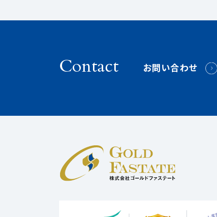
Contact
お問い合わせ