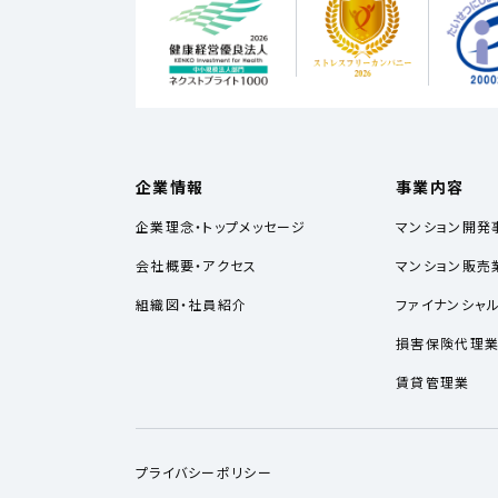
企業情報
事業内容
企業理念・トップメッセージ
マンション開発
会社概要・アクセス
マンション販売
組織図・社員紹介
ファイナンシャ
損害保険代理
賃貸管理業
プライバシーポリシー