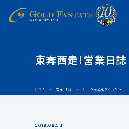
東奔西走！営業日誌
トップ
営業日誌
ローンを組むタイミング
2018.06.20