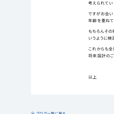
考えられてい
ですがお会い
年齢を重ねて
もちろんその
いうように検
これからも全
将来設計のご
以上
ブログ一覧に戻る