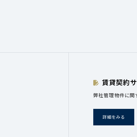
賃貸契約サ
弊社管理物件に関
詳細をみる