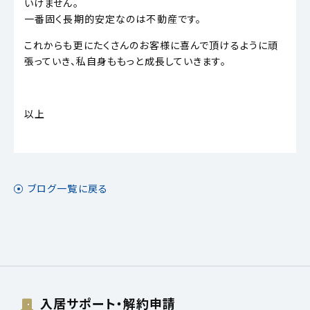
いけません。
一番固く長期的安定なのは不動産です。
これからも更にたくさんのお客様に喜んで頂けるように頑
張っていき、私自身ももっと成長していきます。
以上
ブログ一覧に戻る
入居サポート・解約申請