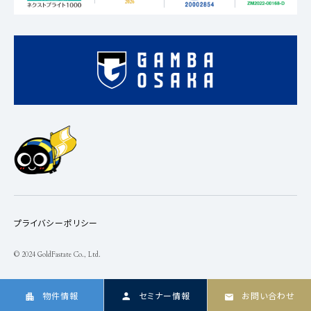
プライバシーポリシー
© 2024 GoldFastate Co., Ltd.
物件情報
セミナー情報
お問い合わせ