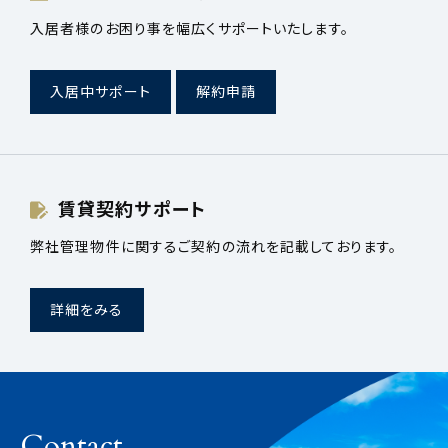
入居者様のお困り事を幅広くサポートいたします。
入居中サポート
解約申請
賃貸契約サポート
弊社管理物件に関するご契約の流れを記載しております。
詳細をみる
Contact