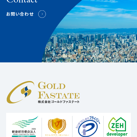
お問い合わせ