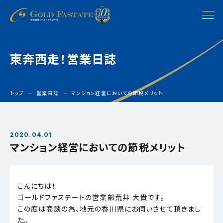
東奔西走！営業日誌
トップ
営業日誌
マンション経営においての節税メリット
2020.04.01
マンション経営においての節税メリット
こんにちは！
ゴールドファステートの営業部荒井 大貴です。
この度は商談の為、地元の香川県にお伺いさせて頂きまし
た。